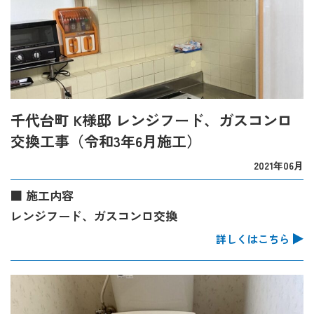
千代台町 K様邸 レンジフード、ガスコンロ
交換工事（令和3年6月施工）
2021年06月
■ 施工内容
レンジフード、ガスコンロ交換
詳しくはこちら