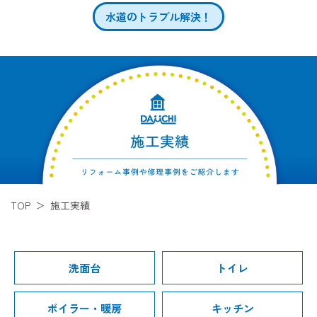
水道のトラブル解決！
TOP
施工実績
洗面台
トイレ
ボイラー・暖房
キッチン