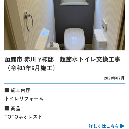
函館市 赤川 Y様邸 超節水トイレ交換工事
（令和3年6月施工）
2021年07月
■ 施工内容
トイレリフォーム
■ 商品
TOTOネオレスト
詳しくはこちら