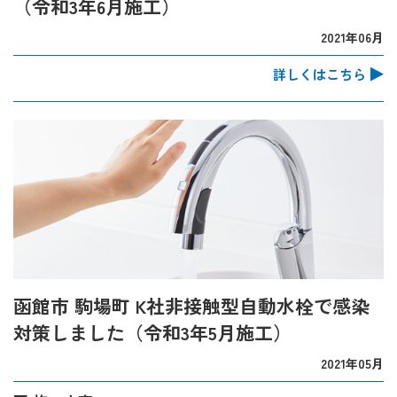
（令和3年6月施工）
2021年06月
詳しくはこちら
函館市 駒場町 K社非接触型自動水栓で感染
対策しました（令和3年5月施工）
2021年05月