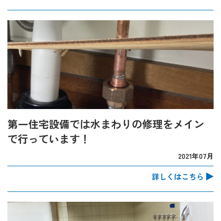
第一住宅設備では水まわりの修理をメイン
で行っています！
2021年07月
詳しくはこちら