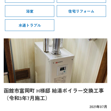
浴室
住宅リフォーム
水道トラブル
函館市富岡町 H様邸 給湯ボイラー交換工事
（令和3年7月施工）
2021年07月