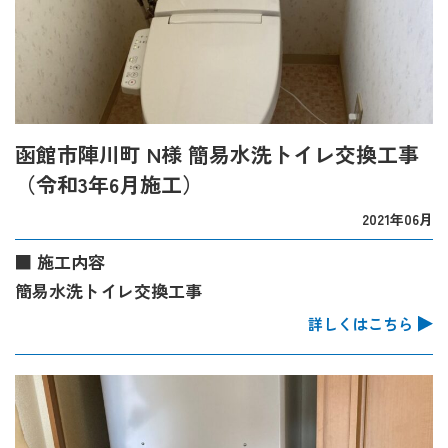
函館市陣川町 N様 簡易水洗トイレ交換工事
（令和3年6月施工）
2021年06月
■ 施工内容
簡易水洗トイレ交換工事
詳しくはこちら