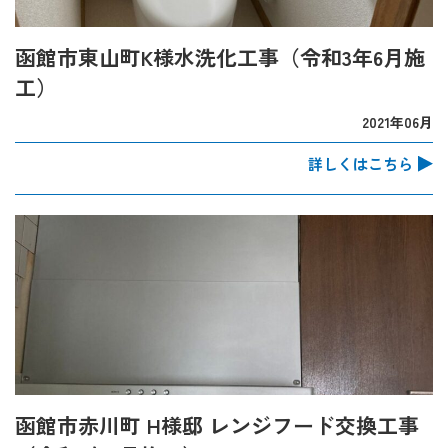
函館市東山町K様水洗化工事（令和3年6月施
工）
2021年06月
詳しくはこちら
函館市赤川町 H様邸 レンジフード交換工事