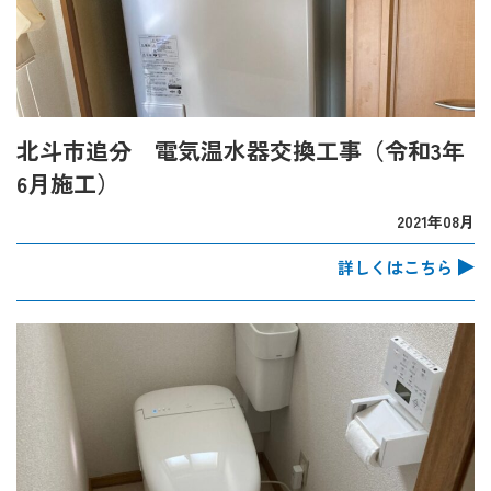
北斗市追分 電気温水器交換工事（令和3年
6月施工）
2021年08月
詳しくはこちら