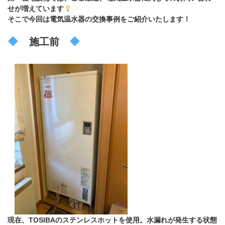
せが増えています
そこで今回は電気温水器の交換事例をご紹介いたします！
施工前
現在、TOSIBAのステンレスホットを使用。水漏れが発生する状態