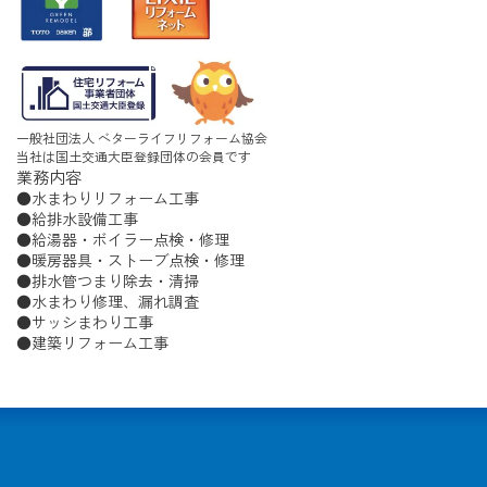
一般社団法人 ベターライフリフォーム協会
当社は国土交通大臣登録団体の会員です
業務内容
水まわりリフォーム工事
給排水設備工事
給湯器・ボイラー点検・修理
暖房器具・ストーブ点検・修理
排水管つまり除去・清掃
水まわり修理、漏れ調査
サッシまわり工事
建築リフォーム工事