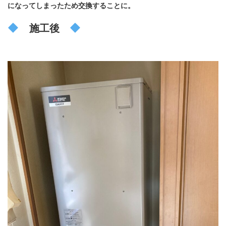
になってしまったため交換することに。
施工後