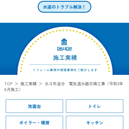
水道のトラブル解決！
TOP
施工実績
北斗市追分 電気温水器交換工事（令和3年
6月施工）
洗面台
トイレ
ボイラー・暖房
キッチン