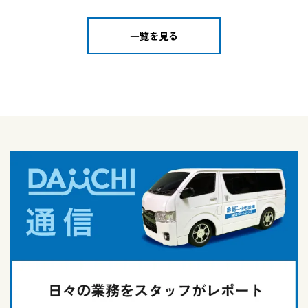
一覧を見る