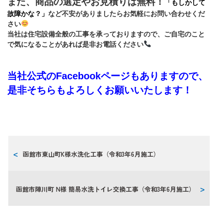
また、商品の選定やお見積りは無料！
「もしかして
故障かな？」
など不安がありましたらお気軽にお問い合わせくだ
さい
当社は住宅設備全般の工事を承っておりますので、ご自宅のこと
で気になることがあれば是非お電話ください
当社公式のFacebookページもありますので、
是非そちらもよろしくお願いいたします！
函館市東山町K様水洗化工事（令和3年6月施工）
函館市陣川町 N様 簡易水洗トイレ交換工事（令和3年6月施工）