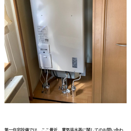
第一住宅設備では、ここ最近、電気温水器に関してのお問い合わ