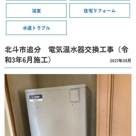
浴室
住宅リフォーム
水道トラブル
北斗市追分 電気温水器交換工事（令
和3年6月施工）
2021年08月