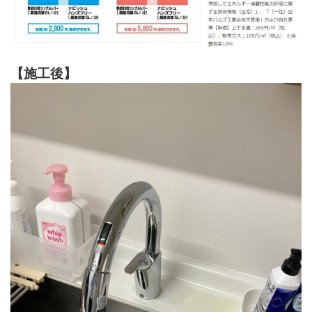
【施工後】