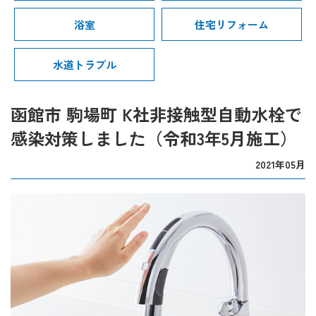
浴室
住宅リフォーム
水道トラブル
函館市 駒場町 K社非接触型自動水栓で
感染対策しました（令和3年5月施工）
2021年05月