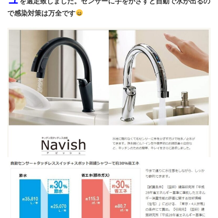
を選定致しました。センサーに手をかざすと自動で水が出るの
で感染対策は万全です