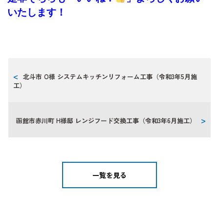
いたします！
北斗市 O様 システムキッチンリフォーム工事（令和3年5月施
工）
函館市赤川町 H様邸 レンジフード交換工事（令和3年6月施工）
一覧を見る