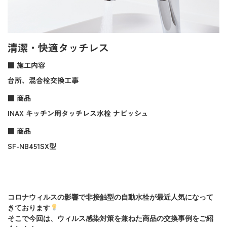
清潔・快適タッチレス
■ 施工内容
台所、混合栓交換工事
■ 商品
INAX キッチン用タッチレス水栓 ナビッシュ
■ 商品
SF-NB451SX型
コロナウィルスの影響で非接触型の自動水栓が最近人気になって
きております
そこで今回は、ウィルス感染対策を兼ねた商品の交換事例をご紹