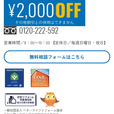
0120-222-592
営業時間／8：00〜19：00 【定休日／毎週日曜日・祝日】
無料相談フォームはこちら
一般社団法人 ベターライフリフォーム協会