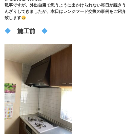
私事ですが、外出自粛で思うように出かけられない毎日が続きう
んざりしてきましたが、本日はレンジフード交換の事例をご紹介
致します
施工前