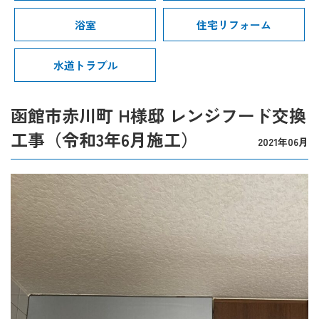
浴室
住宅リフォーム
水道トラブル
函館市赤川町 H様邸 レンジフード交換
工事（令和3年6月施工）
2021年06月