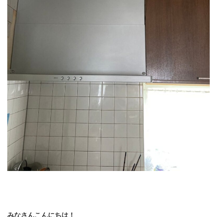
みなさんこんにちは！