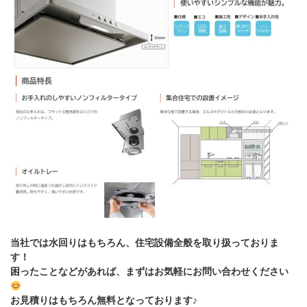
当社では水回りはもちろん、住宅設備全般を取り扱っておりま
す！
困ったことなどがあれば、まずはお気軽にお問い合わせください
お見積りはもちろん無料となっております♪