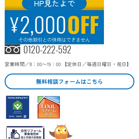
0120-222-592
営業時間／8：00〜19：00 【定休日／毎週日曜日・祝日】
無料相談フォームはこちら