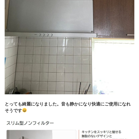
とっても綺麗になりました。音も静かになり快適にご使用になれ
そうです