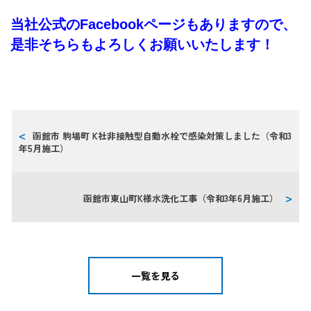
当社公式のFacebookページもありますので、
是非そちらもよろしくお願いいたします！
函館市 駒場町 K社非接触型自動水栓で感染対策しました（令和3
年5月施工）
函館市東山町K様水洗化工事（令和3年6月施工）
一覧を見る