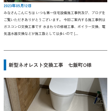
2023年05月12日
みなさんこんにちは いつも第一住宅設備施工事例及び、ブログを
ご覧いただきありがとうございます。 今回ご案内する施工事例は
ガスコンロ交換工事です 水まわりの修繕工事、ボイラー交換、電
気温水器交換などが施工数としては多いので […
新型ネオレスト交換工事 七飯町O様