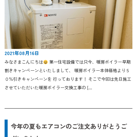
2021年08月16日
みなさまこんにちは
第一住宅設備では只今、暖房ボイラー早期
割きキャンペーンといたしまして、 暖房ボイラー本体価格より５
０％引きキャンペーンを 行っております！ そこで今回は先日施工
させていただいた暖房ボイラー交換工事の […
今年の夏もエアコンのご注文ありがとうご