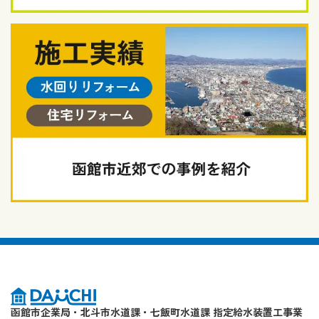
函館市企業局・北斗市水道課・七飯町水道課 指定給水装置工事業