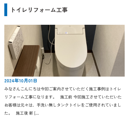
トイレリフォーム工事
2024年10月01日
みなさんこんにちは今回ご案内させていただく施工事例はトイレ
リフォーム工事になります。 施工前 今回施工させていただいた
お客様は元々は、手洗い無しタンクトイレをご使用されていまし
た。 施工後 新 […