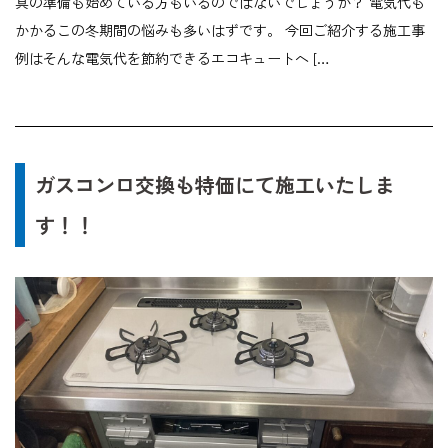
具の準備も始めている方もいるのではないでしょうか？ 電気代も
かかるこの冬期間の悩みも多いはずです。 今回ご紹介する施工事
例はそんな電気代を節約できるエコキュートへ […
ガスコンロ交換も特価にて施工いたしま
す！！