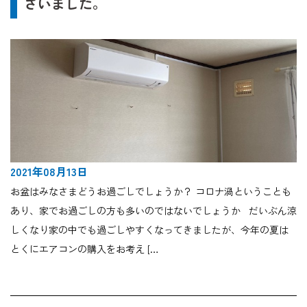
ざいました。
2021年08月13日
お盆はみなさまどうお過ごしでしょうか？ コロナ渦ということも
あり、家でお過ごしの方も多いのではないでしょうか だいぶん涼
しくなり家の中でも過ごしやすくなってきましたが、今年の夏は
とくにエアコンの購入をお考え […