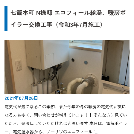
七飯本町 N様邸 エコフィール給湯、暖房ボ
イラー交換工事（令和3年7月施工）
2021年07月26日
電気代が気になるこの季節、また今年の冬の暖房の電気代が気に
なる方も多く、問い合わせが増えています！！ そんな方に見てい
ただき、参考にしていただければと思います 本日は、電気ボイラ
ー、電気温水器から、ノーリツのエコフィール […