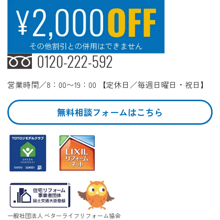
0120-222-592
営業時間／8：00〜19：00 【定休日／毎週日曜日・祝日】
無料相談フォームはこちら
一般社団法人 ベターライフリフォーム協会