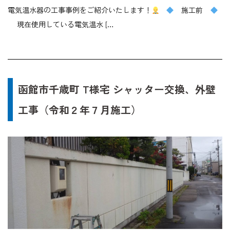
電気温水器の工事事例をご紹介いたします！
施工前
現在使用している電気温水 […
函館市千歳町 T様宅 シャッター交換、外壁
工事（令和２年７月施工）