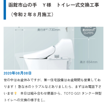
函館市山の手 Ｙ様 トイレ一式交換工事
（令和２年８月施工）
2020年08月08日
世の中はお盆休みですが、第一住宅設備はお盆期間も営業してお
ります！ 急な水のトラブルなどありましたら、まずはお電話下さ
いませ
本日は組み合わせ便器から、TOTO GG1 タンク一体型
トイレへの交換の様子を […