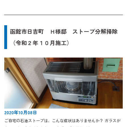
函館市日吉町 Ｈ様邸 ストーブ分解掃除
（令和２年１０月施工）
2020年10月08日
ご自宅の石油ストーブは、こんな症状はありませんか？ ガラスが