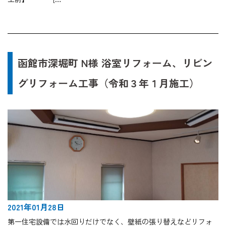
函館市深堀町 N様 浴室リフォーム、リビン
グリフォーム工事（令和３年１月施工）
2021年01月28日
第一住宅設備では水回りだけでなく、壁紙の張り替えなどリフォ