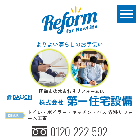
よりよい暮らしのお手伝い
函館市の水まわりリフォーム店
トイレ・ボイラー・キッチン・バス 各種リフォ
ーム工事
0120-222-592