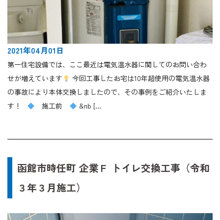
2021年04月01日
第一住宅設備では、ここ最近は電気温水器に関してのお問い合わ
せが増えています
今回工事したお宅は10年超使用の電気温水器
の事故により本体交換しましたので、その事例をご紹介いたしま
す！
施工前
&nb […
函館市時任町 企業Ｆ トイレ交換工事（令和
３年３月施工）