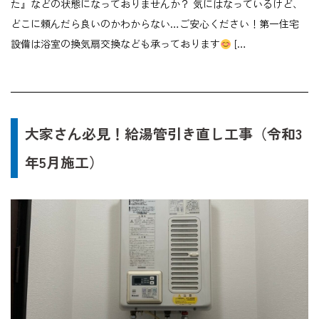
た』などの状態になっておりませんか？ 気にはなっているけど、
どこに頼んだら良いのかわからない…ご安心ください！第一住宅
設備は浴室の換気扇交換なども承っております
[…
大家さん必見！給湯管引き直し工事（令和3
年5月施工）