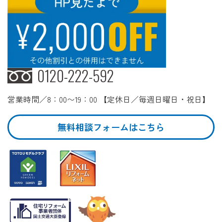
0120-222-592
営業時間／8：00〜19：00 【定休日／毎週日曜日・祝日】
無料相談フォームはこちら