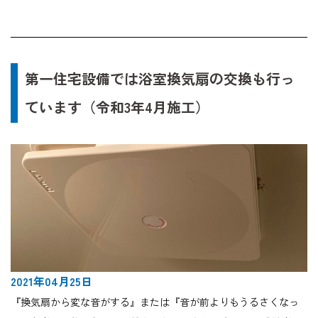
第一住宅設備では浴室換気扇の交換も行っ
ています（令和3年4月施工）
2021年04月25日
『換気扇から変な音がする』または『音が前よりもうるさくなっ