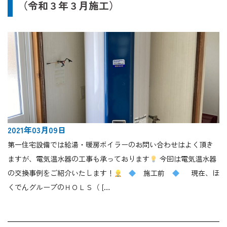
（令和３年３月施工）
2021年03月09日
第一住宅設備では給湯・暖房ボイラーのお問い合わせはよく頂き
ますが、電気温水器の工事も承っております
今回は電気温水器
の交換事例をご紹介いたします！
施工前
現在、ほ
くでんグループのＨＯＬＳ（ […