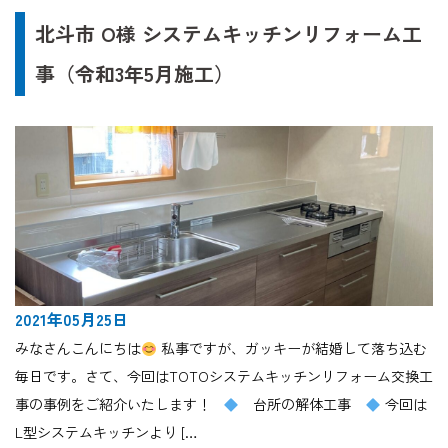
北斗市 O様 システムキッチンリフォーム工
事（令和3年5月施工）
2021年05月25日
みなさんこんにちは
私事ですが、ガッキーが結婚して落ち込む
毎日です。さて、今回はTOTOシステムキッチンリフォーム交換工
事の事例をご紹介いたします！
台所の解体工事
今回は
L型システムキッチンより […