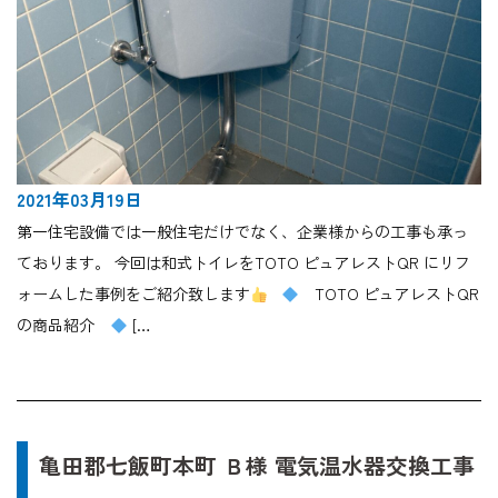
2021年03月19日
第一住宅設備では一般住宅だけでなく、企業様からの工事も承っ
ております。 今回は和式トイレをTOTO ピュアレストQR にリフ
ォームした事例をご紹介致します
TOTO ピュアレストQR
の商品紹介
[…
亀田郡七飯町本町 Ｂ様 電気温水器交換工事