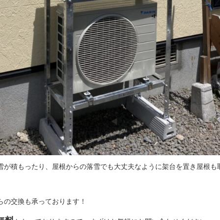
雪が積もったり、屋根からの落雪でも大丈夫なように架台を置き屋根も
らの交換も承っております！