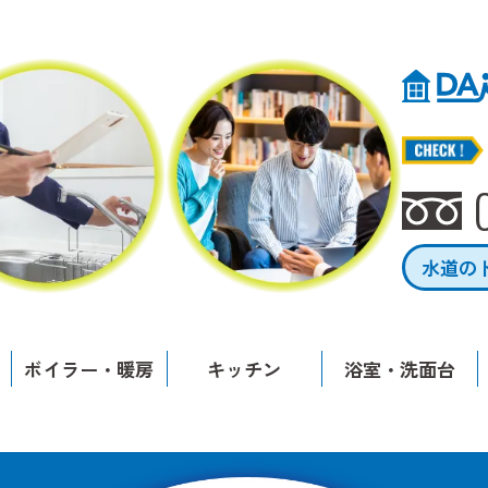
水道の
ボイラー・暖房
キッチン
浴室・洗面台