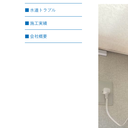
水道トラブル
施工実績
会社概要