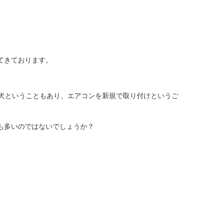
てきております。
犬ということもあり、エアコンを新規で取り付けというご
も多いのではないでしょうか？