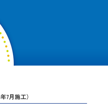
和3年7月施工）