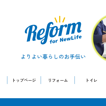
よりよい暮らしのお手伝い
トップページ
リフォーム
トイレ