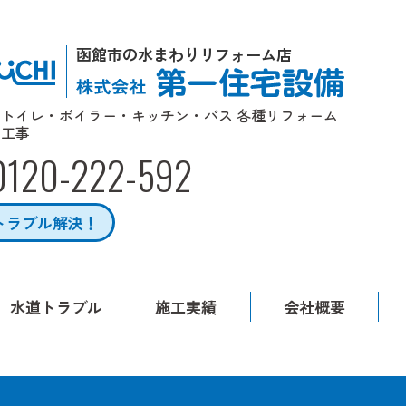
函館市の水まわりリフォーム店
トイレ・ボイラー・キッチン・バス 各種リフォーム
工事
0120-222-592
トラブル解決！
水道トラブル
施工実績
会社概要