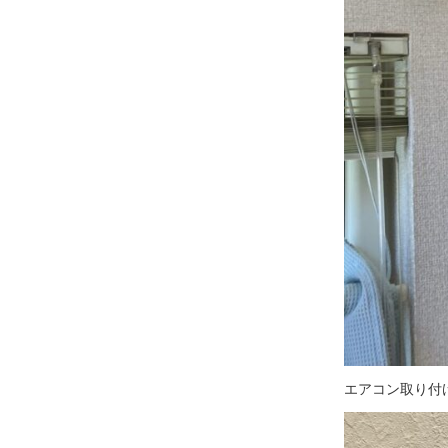
エアコン取り付