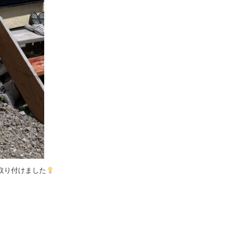
取り付けました