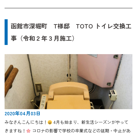
函館市深堀町 T様邸 TOTO トイレ交換工
事（令和２年３月施工）
2020年04月03日
みなさんこんにちは！
4月も始まり、新生活シーズンがやって
きますね！
コロナの影響で学校の卒業式などの延期・中止があ