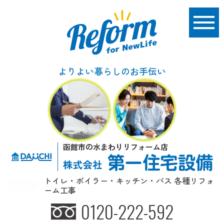
よりよい暮らしのお手伝い
函館市の水まわりリフォーム店
トイレ・ボイラー・キッチン・バス 各種リフォ
ーム工事
0120-222-592