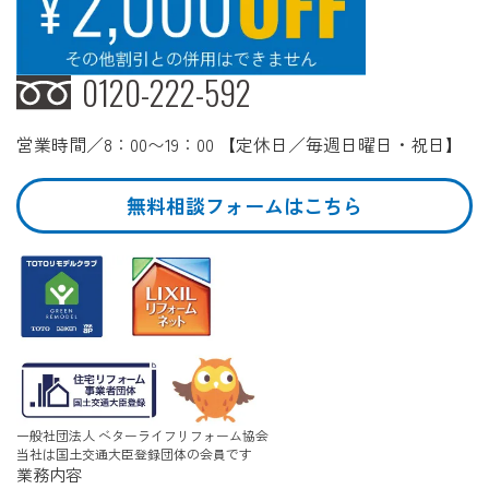
0120-222-592
営業時間／8：00〜19：00 【定休日／毎週日曜日・祝日】
無料相談フォームはこちら
一般社団法人 ベターライフリフォーム協会
当社は国土交通大臣登録団体の会員です
業務内容