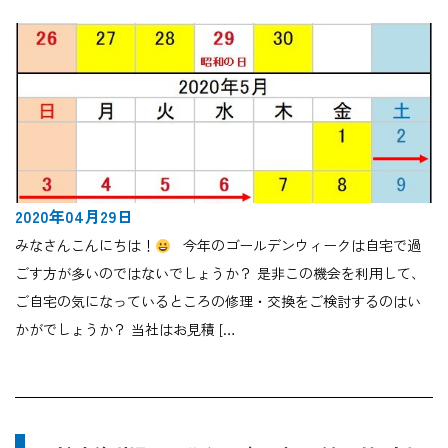
2020年04月29日
みなさんこんにちは！
今年のゴールデンウィークは自宅で過
ごす方が多いのではないでしょうか？ 是非この機会を利用して、
ご自宅の気になっているところの修理・交換をご検討するのはい
かがでしょうか？ 当社はお見積 […