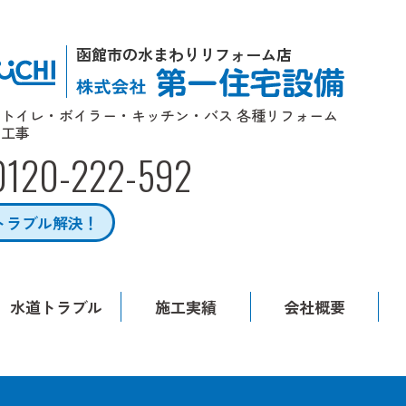
函館市の水まわりリフォーム店
トイレ・ボイラー・キッチン・バス 各種リフォーム
工事
0120-222-592
トラブル解決！
水道トラブル
施工実績
会社概要