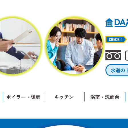
水道の
ボイラー・暖房
キッチン
浴室・洗面台