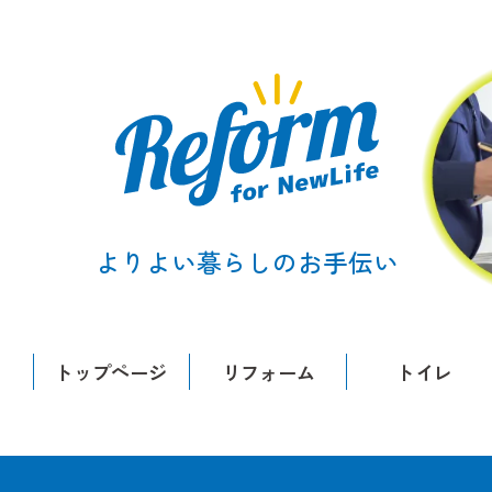
よりよい暮らしのお手伝い
トップページ
リフォーム
トイレ