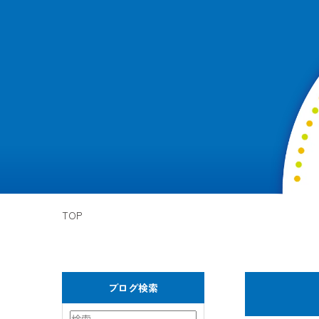
TOP
ブログ検索