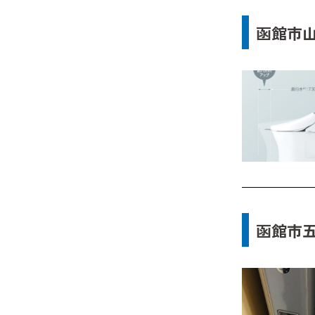
函館市
函館市五