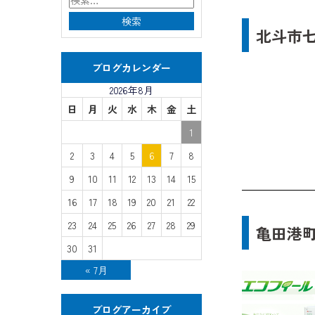
北斗市七
ブログカレンダー
2026年8月
日
月
火
水
木
金
土
1
2
3
4
5
6
7
8
9
10
11
12
13
14
15
16
17
18
19
20
21
22
23
24
25
26
27
28
29
亀田港町
30
31
« 7月
ブログアーカイブ