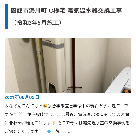
函館市湯川町 O様宅 電気温水器交換工事
（令和3年5月施工）
2021年06月09日
みなさんこんにちわ
緊急事態宣言発令中の現在どうお過ごしで
すか？ 第一住宅設備では、ここ最近、電気温水器に関してのお問
い合わせが増えています
そこで今回は電気温水器の交換事例を
ご紹介いたします！
施工 […