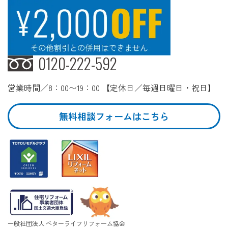
0120-222-592
営業時間／8：00〜19：00 【定休日／毎週日曜日・祝日】
無料相談フォームはこちら
一般社団法人 ベターライフリフォーム協会