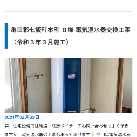
亀田郡七飯町本町 Ｂ様 電気温水器交換工事
（令和３年３月施工）
2021年03月09日
第一住宅設備では給湯・暖房ボイラーのお問い合わせはよく頂き
ますが、電気温水器の工事も承っております
今回は電気温水器