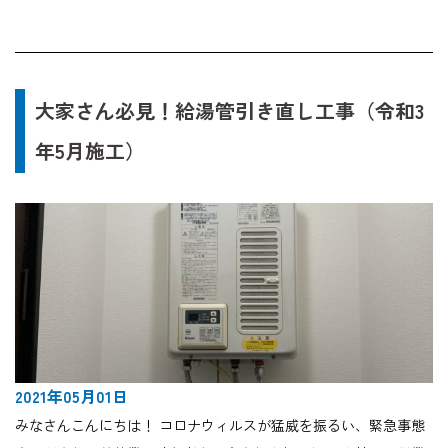
大家さん必見！給湯管引き直し工事（令和3
年5月施工）
2021年05月01日
みなさんこんにちは！ コロナウィルスが猛威を振るい、緊急事態