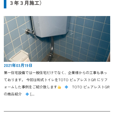
３年３月施工）
2021年03月19日
第一住宅設備では一般住宅だけでなく、企業様からの工事も承っ
ております。 今回は和式トイレをTOTO ピュアレストQR にリフ
ォームした事例をご紹介致します
TOTO ピュアレストQR
の商品紹介
[…