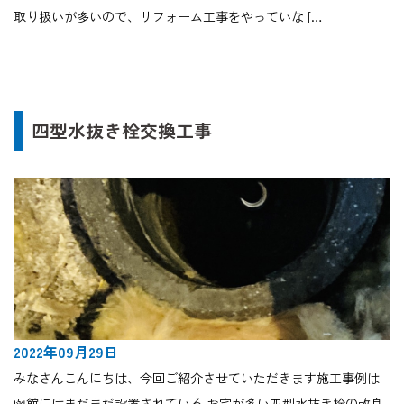
取り扱いが多いので、リフォーム工事をやっていな […
四型水抜き栓交換工事
2022年09月29日
みなさんこんにちは、今回ご紹介させていただきます施工事例は
函館にはまだまだ設置されている お宅が多い四型水抜き栓の改良