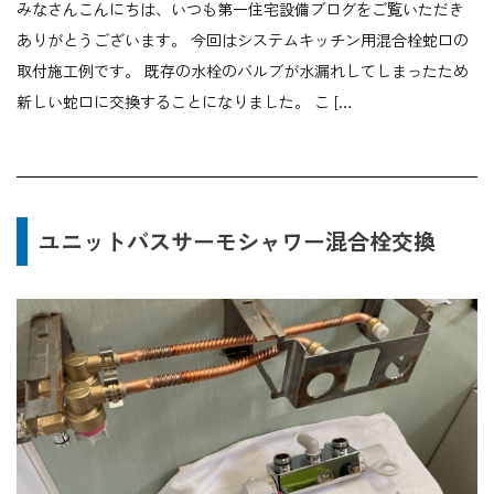
みなさんこんにちは、いつも第一住宅設備ブログをご覧いただき
ありがとうございます。 今回はシステムキッチン用混合栓蛇口の
取付施工例です。 既存の水栓のバルブが水漏れしてしまったため
新しい蛇口に交換することになりました。 こ […
ユニットバスサーモシャワー混合栓交換