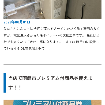
2022年08月01日
みなさんこんにちは 今回ご案内をさせていただく施工事例の方で
すが、電気温水器から灯油ボイラーへの交換工事です。 最近は当
社でも多くなってきた工事になります。 施工前 勝手口に設置し
ている４６０L電気温水器で […
当店で函館市プレミアム付商品券使えま
す！！