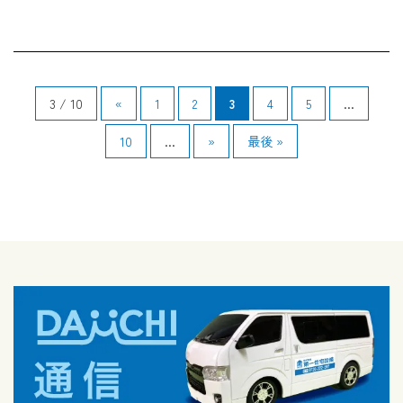
3 / 10
«
1
2
3
4
5
...
10
...
»
最後 »