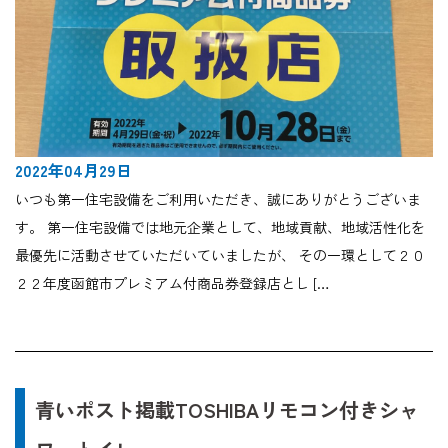
2022年04月29日
いつも第一住宅設備をご利用いただき、誠にありがとうございま
す。 第一住宅設備では地元企業として、地域貢献、地域活性化を
最優先に活動させていただいていましたが、 その一環として２０
２２年度函館市プレミアム付商品券登録店とし […
青いポスト掲載TOSHIBAリモコン付きシャ