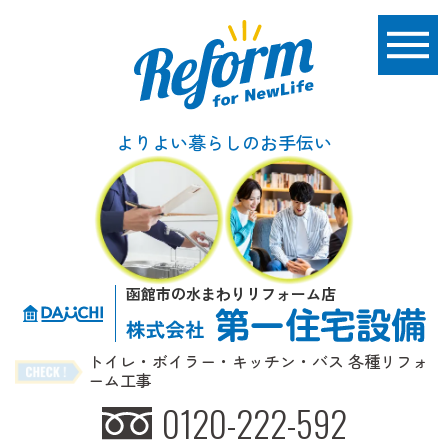
よりよい暮らしのお手伝い
函館市の水まわりリフォーム店
トイレ・ボイラー・キッチン・バス 各種リフォ
ーム工事
0120-222-592