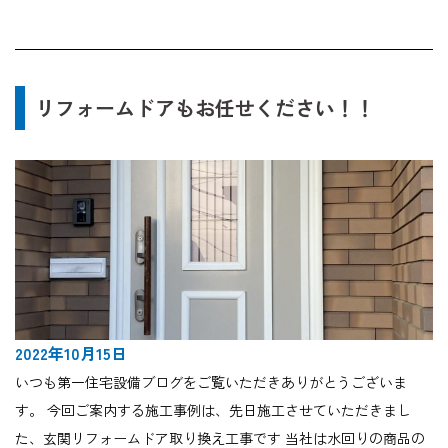
リフォームドアもお任せください！！
2022年10月15日
いつも第一住宅設備ブログをご覧いただきありがとうございま
す。 今回ご案内する施工事例は、先日施工させていただきまし
た、玄関リフォームドア取り換え工事です 当社は水回りの商品の