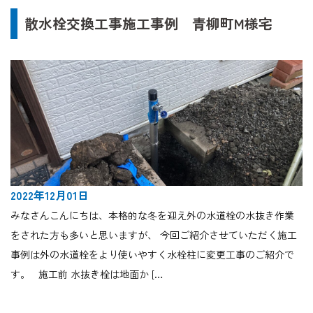
散水栓交換工事施工事例 青柳町M様宅
2022年12月01日
みなさんこんにちは、本格的な冬を迎え外の水道栓の水抜き作業
をされた方も多いと思いますが、 今回ご紹介させていただく施工
事例は外の水道栓をより使いやすく水栓柱に変更工事のご紹介で
す。 施工前 水抜き栓は地面か […