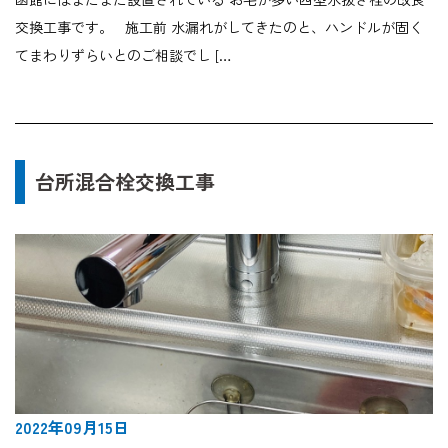
交換工事です。 施工前 水漏れがしてきたのと、ハンドルが固く
てまわりずらいとのご相談でし […
台所混合栓交換工事
2022年09月15日