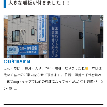
大きな看板が付きました！！
2019年10月01日
こんにちは！ 10月に入り、ついに増税になりましたね
本日は
改めて当社のご案内をさせて頂きます。 住所：函館市千代台町29
−15(Googleマップでは前の店舗になってますが…) 受付時間/8：0
0～19 […