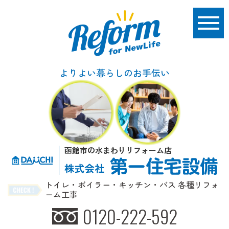
よりよい暮らしのお手伝い
函館市の水まわりリフォーム店
トイレ・ボイラー・キッチン・バス 各種リフォ
ーム工事
0120-222-592