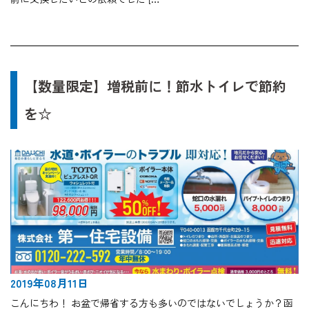
【数量限定】増税前に！節水トイレで節約
を☆
2019年08月11日
こんにちわ！ お盆で帰省する方も多いのではないでしょうか？函