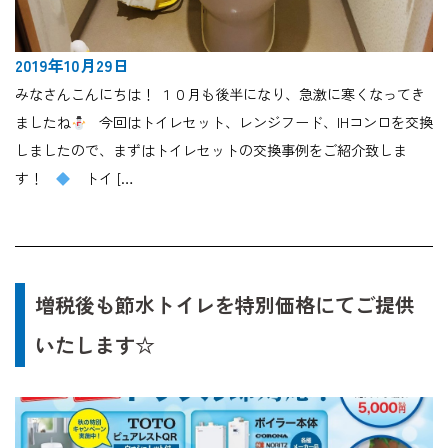
2019年10月29日
みなさんこんにちは！ １０月も後半になり、急激に寒くなってき
ましたね
今回はトイレセット、レンジフード、IHコンロを交換
しましたので、まずはトイレセットの交換事例をご紹介致しま
す！
トイ […
増税後も節水トイレを特別価格にてご提供
いたします☆