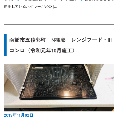
使用しているボイラーがどの […
函館市五稜郭町 N様邸 レンジフード・IH
コンロ（令和元年10月施工）
2019年11月02日