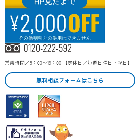
0120-222-592
営業時間／8：00〜19：00 【定休日／毎週日曜日・祝日】
無料相談フォームはこちら