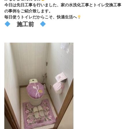
今日は先日工事を行いました、家の水洗化工事とトイレ交換工事
の事例をご紹介致します。
毎日使うトイレだからこそ、快適生活へ
施工前