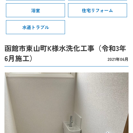
浴室
住宅リフォーム
水道トラブル
函館市東山町K様水洗化工事（令和3年
6月施工）
2021年06月