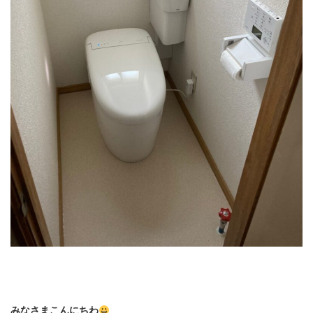
みなさまこんにちわ