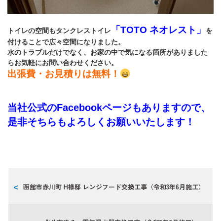
「TOTO ネオレスト」
トイレの空間もタンクレストイレ
を
付けることで広々空間になりました。
水のトラブルだけでなく、お家の中で気になる箇所がありました
らお気軽にお問い合わせください。
出張費・お見積りは無料！
当社公式のFacebookページもありますので、
是非そちらもよろしくお願いいたします！
函館市赤川町 H様邸 レンジフード交換工事（令和3年6月施工）