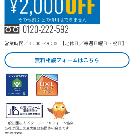
0120-222-592
営業時間／8：00〜19：00 【定休日／毎週日曜日・祝日】
無料相談フォームはこちら
一般社団法人 ベターライフリフォーム協会
当社は国土交通大臣登録団体の会員です
業務内容