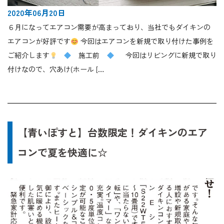
2020年06月20日
６月になってエアコン需要が高まっており、当社でもダイキンの
エアコンが好評です
今回はエアコンを新規で取り付けた事例を
ご紹介します
施工前
今回はリビングに新規で取り
付けなので、穴あけ(ホール […
【青いぽすと】台数限定！ダイキンのエア
コンで夏を快適に☆