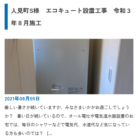
人見町S様 エコキュート設置工事 令和３
年８月施工
2021年08月05日
厳しい暑さが続いていますが、みなさまいかがお過ごしでしょう
か？ 暑い日が続いているので、オール電化や電気温水器設置のお
宅では、毎日のシャワーなどで電気代、水道代など気になってい
る方も多いのでは？ […