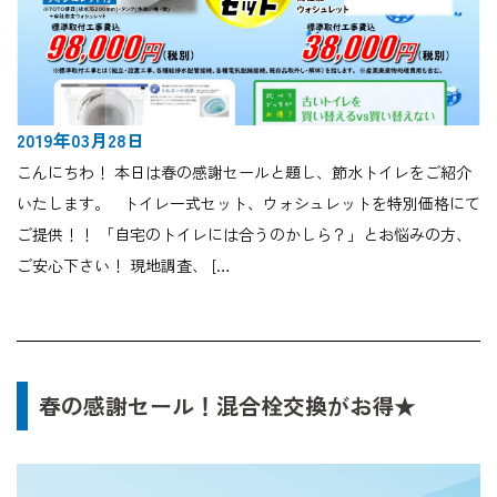
2019年03月28日
こんにちわ！ 本日は春の感謝セールと題し、節水トイレをご紹介
いたします。 トイレ一式セット、ウォシュレットを特別価格にて
ご提供！！ 「自宅のトイレには合うのかしら？」とお悩みの方、
ご安心下さい！ 現地調査、 […
春の感謝セール！混合栓交換がお得★