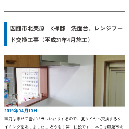
函館市北美原 K様邸 洗面台、レンジフー
ド交換工事（平成31年4月施工）
2019年04月10日
函館は未だに雪がパラついたりするので、夏タイヤへ交換するタ
イミングを逃しました… どうも！第一住設です！ 本日は函館市北