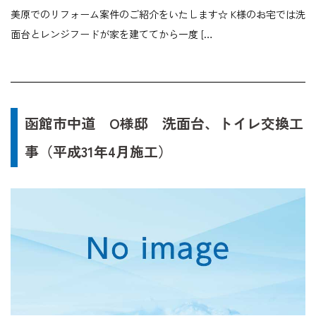
美原でのリフォーム案件のご紹介をいたします☆ K様のお宅では洗
面台とレンジフードが家を建ててから一度 […
函館市中道 O様邸 洗面台、トイレ交換工
事（平成31年4月施工）