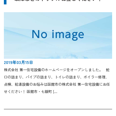
2019年03月15日
株式会社 第一住宅設備のホームページをオープンしました。 蛇
口の詰まり、パイプの詰まり、トイレの詰まり、ボイラー修理、
点検、給湯設備のお悩みは函館市の株式会社 第一住宅設備にお任
せください！ 函館市・七飯町 […