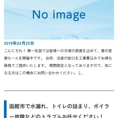
2019年03月20日
こんにちわ！ 第一住設では皆様への日頃の感謝を込めて、春の感
謝セールを開催中です。 台所、浴室の蛇口を工事費込みでお得な
価格でご提供いたします。 期間限定となっておりますので、気に
なる方はこの機会にお問い合わせください。 […
函館市で水漏れ、トイレの詰まり、ボイラ
ー故障などのトラブルお任せください！