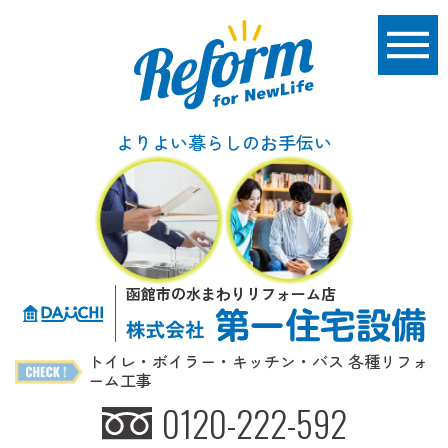
よりよい暮らしのお手伝い
函館市の水まわりリフォーム店
トイレ・ボイラー・キッチン・バス 各種リフォ
ーム工事
0120-222-592