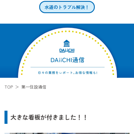
水道のトラブル解決！
TOP
第一住設通信
大きな看板が付きました！！