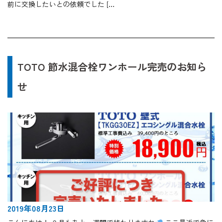
前に交換したいとの依頼でした […
TOTO 節水混合栓ワンホール完売のお知ら
せ
2019年08月23日