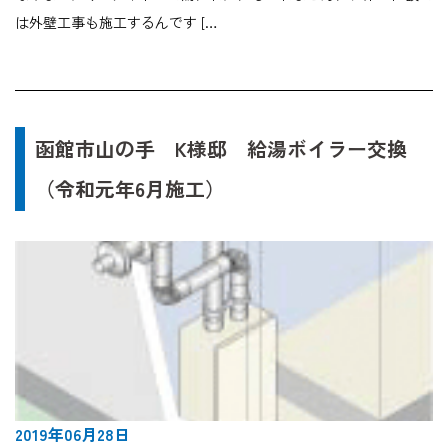
は外壁工事も施工するんです […
函館市山の手 K様邸 給湯ボイラー交換
（令和元年6月施工）
2019年06月28日