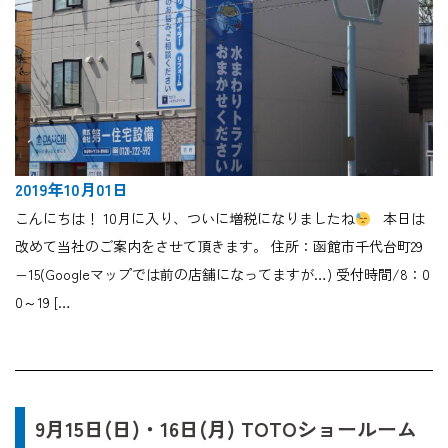
2019年10月01日
こんにちは！ 10月に入り、ついに増税になりましたね
本日は
改めて当社のご案内をさせて頂きます。 住所：函館市千代台町29
−15(Googleマップでは前の店舗になってますが…) 受付時間/8：0
0～19 […
9月15日(日)・16日(月) TOTOショールーム