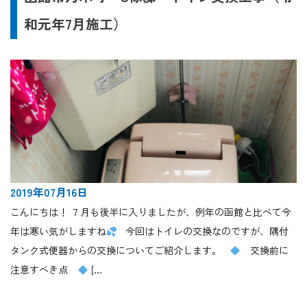
和元年7月施工）
2019年07月16日
こんにちは！ ７月も後半に入りましたが、例年の函館と比べて今
年は寒い気がしますね
今回はトイレの交換なのですが、隅付
タンク式便器からの交換についてご紹介します。
交換前に
注意すべき点
[…