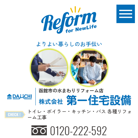
よりよい暮らしのお手伝い
函館市の水まわりリフォーム店
トイレ・ボイラー・キッチン・バス 各種リフォ
ーム工事
0120-222-592