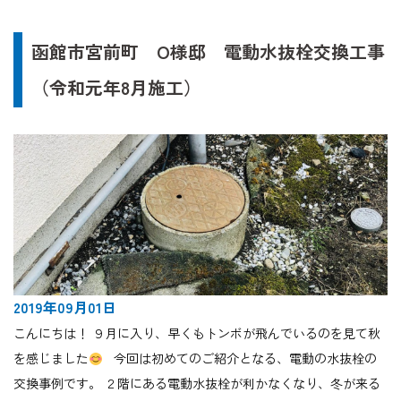
函館市宮前町 O様邸 電動水抜栓交換工事
（令和元年8月施工）
2019年09月01日
こんにちは！ ９月に入り、早くもトンボが飛んでいるのを見て秋
を感じました
今回は初めてのご紹介となる、電動の水抜栓の
交換事例です。 ２階にある電動水抜栓が利かなくなり、冬が来る