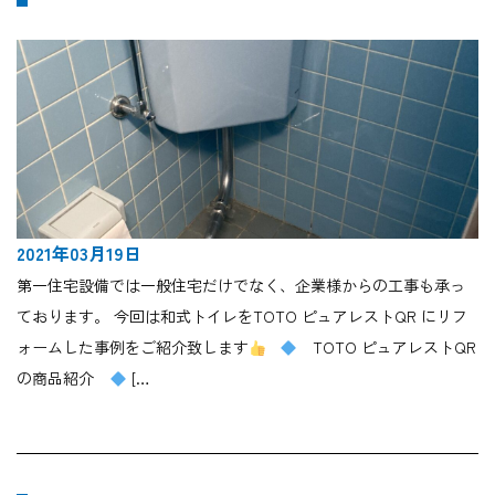
2021年03月19日
第一住宅設備では一般住宅だけでなく、企業様からの工事も承っ
ております。 今回は和式トイレをTOTO ピュアレストQR にリフ
ォームした事例をご紹介致します
TOTO ピュアレストQR
の商品紹介
[…