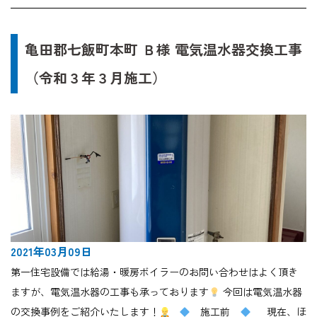
亀田郡七飯町本町 Ｂ様 電気温水器交換工事
（令和３年３月施工）
2021年03月09日
第一住宅設備では給湯・暖房ボイラーのお問い合わせはよく頂き
ますが、電気温水器の工事も承っております
今回は電気温水器
の交換事例をご紹介いたします！
施工前
現在、ほ