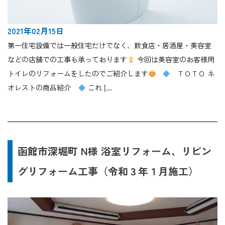
2021年02月15日
第一住宅設備では一般住宅だけでなく、飲食店・居酒屋・美容室
などの店舗での工事も承っております
今回は美容室のお客様用
トイレのリフォームをしたのでご紹介します
ＴＯＴＯ ネ
オレストの商品紹介
これ […
函館市深堀町 N様 浴室リフォーム、リビン
グリフォーム工事（令和３年１月施工）