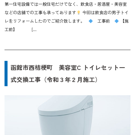
第一住宅設備では一般住宅だけでなく、飲食店・居酒屋・美容室
などの店舗での工事も承っております
今回は飲食店の男子トイ
レをリフォームしたのでご紹介致します。
工事前
【施
工前】 […
函館市西桔梗町 美容室C トイレセット一
式交換工事（令和３年２月施工）