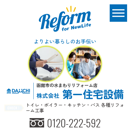
よりよい暮らしのお手伝い
函館市の水まわりリフォーム店
トイレ・ボイラー・キッチン・バス 各種リフォ
ーム工事
0120-222-592