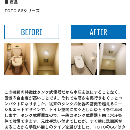
■ 商品
TOTO GGシリーズ
BEFORE
AFTER
この機種の特徴はタンク式便器だから水圧を気にすることなく、
設置の自由度が高いことです。それでも高さも奥行きもぐっとコ
ンパクトになりました。従来のタンク式便器の常識を越えるロー
シルエットデザインで、トイレ空間に広々としたゆとりを生み出
します。タンク式便器なので、一般のタンク式便器と同じ水圧条
件で設置できます。元は手洗い付きでしたが、すぐ横に洗面所が
あることから手洗い無しのタイプを選びました。TOTOのGG1はタ