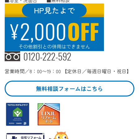
浴室・洗面台
無料相談
0120-222-592
営業時間／8：00〜19：00 【定休日／毎週日曜日・祝日】
無料相談フォームはこちら