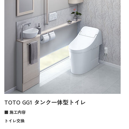
TOTO GG1 タンク一体型トイレ
■ 施工内容
トイレ交換