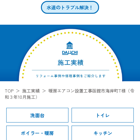
水道のトラブル解決！
TOP
施工実績
暖房エアコン設置工事函館市海岸町T様（令
和３年10月施工）
洗面台
トイレ
ボイラー・暖房
キッチン