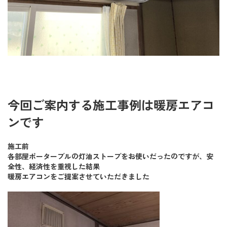
今回ご案内する施工事例は暖房エアコ
ンです
施工前
各部屋ポーターブルの灯油ストーブをお使いだったのですが、安
全性、経済性を重視した結果
暖房エアコンをご提案させていただきました