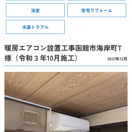
浴室
住宅リフォーム
水道トラブル
暖房エアコン設置工事函館市海岸町T
様（令和３年10月施工）
2021年12月