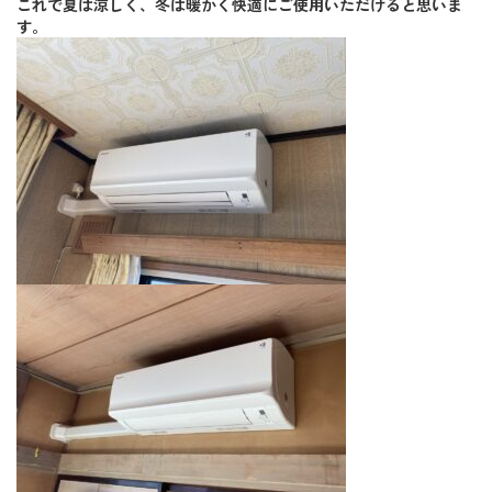
これで夏は涼しく、冬は暖かく快適にご使用いただけると思いま
す。