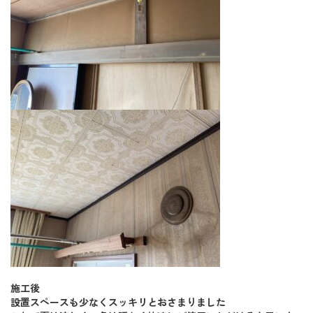
施工後
設置スペースも少なくスッキリとおさまりました