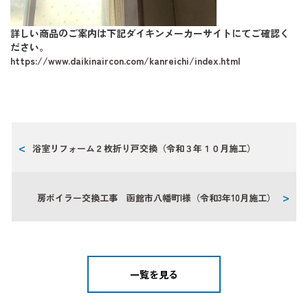
詳しい商品のご案内は下記ダイキンメーカーサイトにてご確認く
ださい。
https://www.daikinaircon.com/kanreichi/index.html
浴室リフォーム２枚折り戸交換（令和３年１０月施工）
房ボイラー交換工事 函館市八幡町I様（令和3年10月施工）
一覧を見る