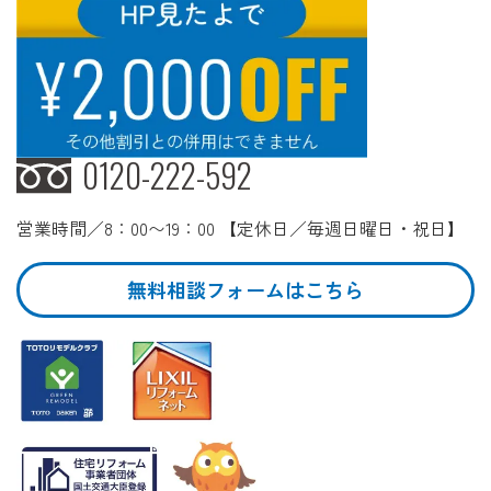
0120-222-592
営業時間／8：00〜19：00 【定休日／毎週日曜日・祝日】
無料相談フォームはこちら