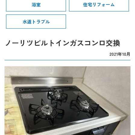
浴室
住宅リフォーム
水道トラブル
ノーリツビルトインガスコンロ交換
2021年10月