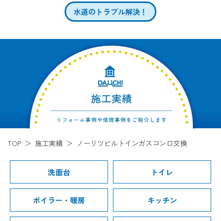
水道のトラブル解決！
TOP
施工実績
ノーリツビルトインガスコンロ交換
洗面台
トイレ
ボイラー・暖房
キッチン