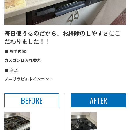
毎日使うものだから、お掃除のしやすさにこ
だわりました！！
■ 施工内容
ガスコンロ入れ替え
■ 商品
ノーリツビルトインコンロ
BEFORE
AFTER