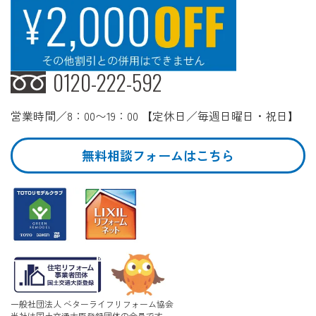
0120-222-592
営業時間／8：00〜19：00 【定休日／毎週日曜日・祝日】
無料相談フォームはこちら
一般社団法人 ベターライフリフォーム協会
当社は国土交通大臣登録団体の会員です