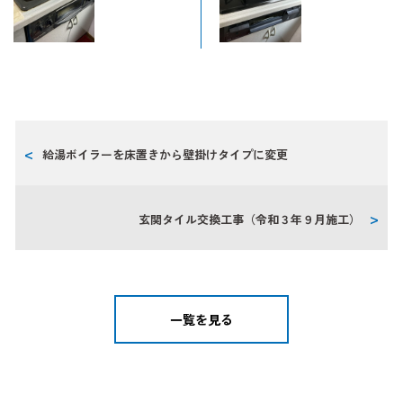
給湯ボイラーを床置きから壁掛けタイプに変更
玄関タイル交換工事（令和３年９月施工）
一覧を見る