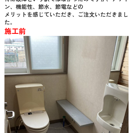
ン、機能性、節水、節電などの
メリットを感じていただき、ご注文いただきまし
た。
施工前