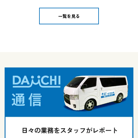
一覧を見る