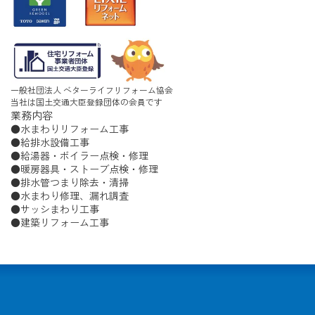
一般社団法人 ベターライフリフォーム協会
当社は国土交通大臣登録団体の会員です
業務内容
水まわりリフォーム工事
給排水設備工事
給湯器・ボイラー点検・修理
暖房器具・ストーブ点検・修理
排水管つまり除去・清掃
水まわり修理、漏れ調査
サッシまわり工事
建築リフォーム工事