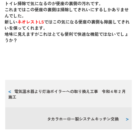
トイレ掃除で気になるのが便座の裏側の汚れです。
これまではこの便座の裏側は掃除してきれいにするしかありませ
んでした。
新しい
ネオレストLS
ではこの気になる便座の裏側も除菌してきれ
いを保ってくれます。
地味に見えますがこれはとても便利で快適な機能ではないでしょ
うか？
電気温水器より灯油ボイラーへの取り換え工事 令和４年２月
施工
タカラホーロー製システムキッチン交換