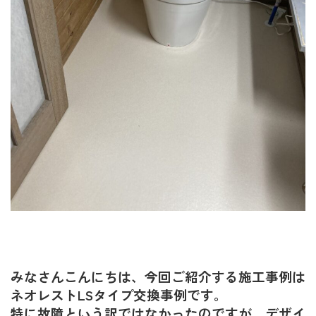
みなさんこんにちは、今回ご紹介する施工事例は
ネオレストLSタイプ交換事例です。
特に故障という訳ではなかったのですが、デザイ