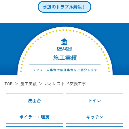
水道のトラブル解決！
TOP
施工実績
ネオレストLS交換工事
洗面台
トイレ
ボイラー・暖房
キッチン