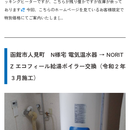
ッキングヒーターですが、こちらが残り僅かですが在庫が余って
おります
今回、こちらのホームページを見ているお客様限定で
特別価格にてご案内いたしま […
函館市人見町 N様宅 電気温水器 → NORIT
Z エコフィール給湯ボイラー交換（令和２年
３月施工）