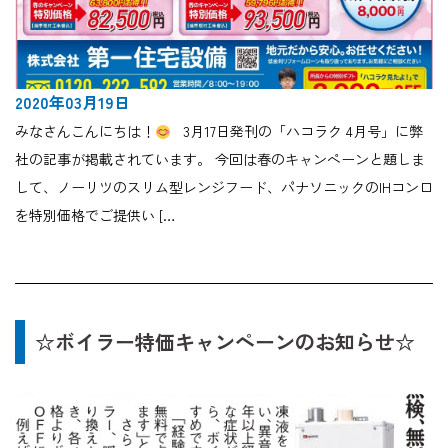
2020年03月19日
みなさんこんにちは！
3月17日発刊の「ハコラク 4月号」に弊
社の記事が掲載されています。 今回は春のキャンペーンと題しま
して、ノーリツのスリム型レンジフード、パナソニックのIHコンロ
を特別価格でご提供い […
☆ボイラー特価キャンペーンのお知らせ☆