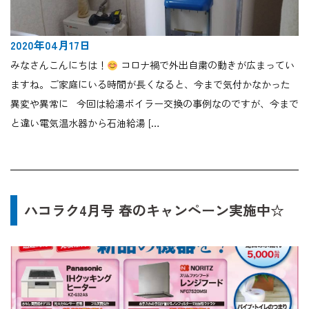
2020年04月17日
みなさんこんにちは！
コロナ禍で外出自粛の動きが広まってい
ますね。ご家庭にいる時間が長くなると、今まで気付かなかった
異変や異常に 今回は給湯ボイラー交換の事例なのですが、今まで
と違い電気温水器から石油給湯 […
ハコラク4月号 春のキャンペーン実施中☆