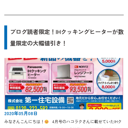
ブログ読者限定！IHクッキングヒーターが数
量限定の大幅値引き！
2020年05月08日
みなさんこんにちは！
4月号のハコラクさんに載せていたIHク