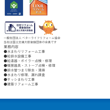
一般社団法人 ベターライフリフォーム協会
当社は国土交通大臣登録団体の会員です
業務内容
水まわりリフォーム工事
給排水設備工事
給湯器・ボイラー点検・修理
暖房器具・ストーブ点検・修理
排水管つまり除去・清掃
水まわり修理、漏れ調査
サッシまわり工事
建築リフォーム工事