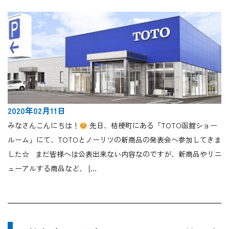
2020年02月11日
みなさんこんにちは！
先日、桔梗町にある「TOTO函館ショー
ルーム」にて、TOTOとノーリツの新商品の発表会へ参加してきま
した☆ まだ皆様へは公表出来ない内容なのですが、新商品やリニ
ューアルする商品など、 […