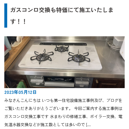
ガスコンロ交換も特価にて施工いたしま
す！！
2023年05月12日
みなさんこんにちは いつも第一住宅設備施工事例及び、ブログを
ご覧いただきありがとうございます。 今回ご案内する施工事例は
ガスコンロ交換工事です 水まわりの修繕工事、ボイラー交換、電
気温水器交換などが施工数としては多いので […