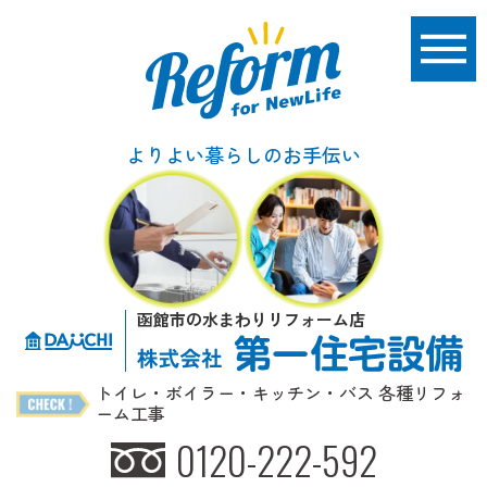
よりよい暮らしのお手伝い
函館市の水まわりリフォーム店
トイレ・ボイラー・キッチン・バス 各種リフォ
ーム工事
0120-222-592