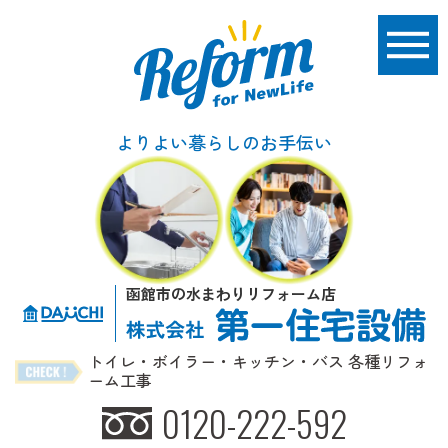
よりよい暮らしのお手伝い
函館市の水まわりリフォーム店
トイレ・ボイラー・キッチン・バス 各種リフォ
ーム工事
0120-222-592