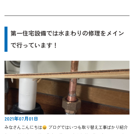
第一住宅設備では水まわりの修理をメイン
で行っています！
2021年07月01日
みなさんこんにちは
ブログではいつも取り替え工事ばかり紹介