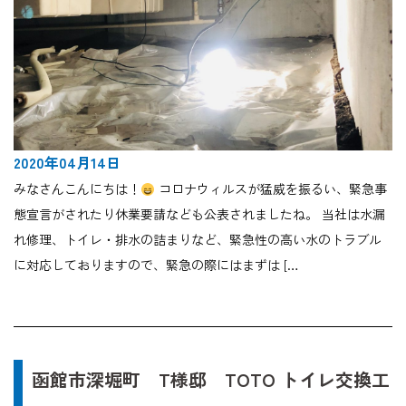
2020年04月14日
みなさんこんにちは！
コロナウィルスが猛威を振るい、緊急事
態宣言がされたり休業要請なども公表されましたね。 当社は水漏
れ修理、トイレ・排水の詰まりなど、緊急性の高い水のトラブル
に対応しておりますので、緊急の際にはまずは […
函館市深堀町 T様邸 TOTO トイレ交換工