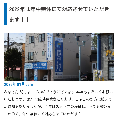
2022年は年中無休にて対応させていただき
ます！！
2022年01月05日
みなさん 明けましておめでとうございます 本年もよろしくお願い
いたします。 去年は臨時休業などもあり、日曜日の対応は控えて
た時期もありましたが、今年はスタッフの増員し、体制も整いま
したので、年中無休にて対応させていただき […