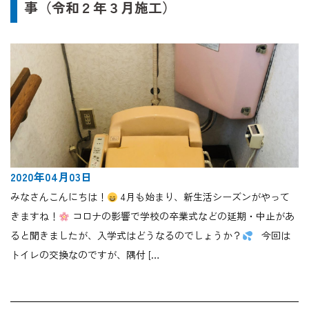
事（令和２年３月施工）
2020年04月03日
みなさんこんにちは！
4月も始まり、新生活シーズンがやって
きますね！
コロナの影響で学校の卒業式などの延期・中止があ
ると聞きましたが、入学式はどうなるのでしょうか？
今回は
トイレの交換なのですが、隅付 […