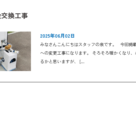
栓交換工事
2025年06月02日
みなさんこんにちはスタッフの泉です。 今回掲
への変更工事になります。 そろそろ暖かくなり
るかと思いますが、 […