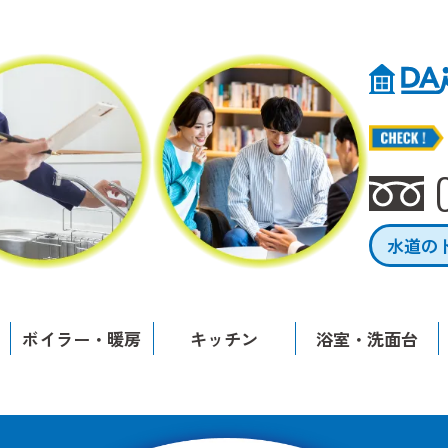
水道の
ボイラー・暖房
キッチン
浴室・洗面台