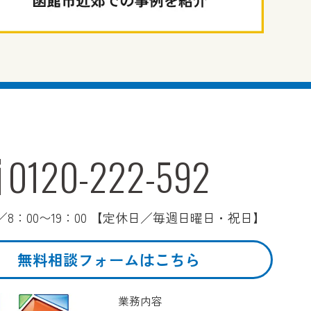
0120-222-592
8：00〜19：00 【定休日／毎週日曜日・祝日】
無料相談フォームはこちら
業務内容