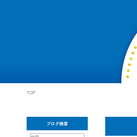
TOP
ブログ検索