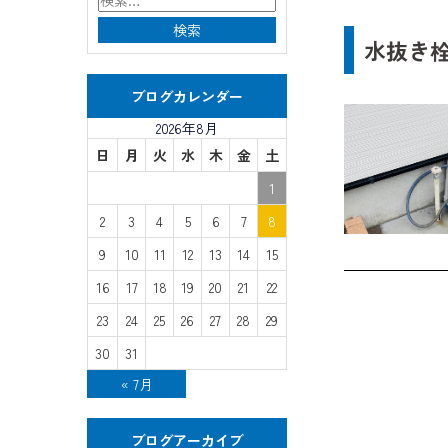
水抜き
ブログカレンダー
2026年8月
日
月
火
水
木
金
土
1
2
3
4
5
6
7
8
9
10
11
12
13
14
15
16
17
18
19
20
21
22
23
24
25
26
27
28
29
30
31
« 7月
ブログアーカイブ