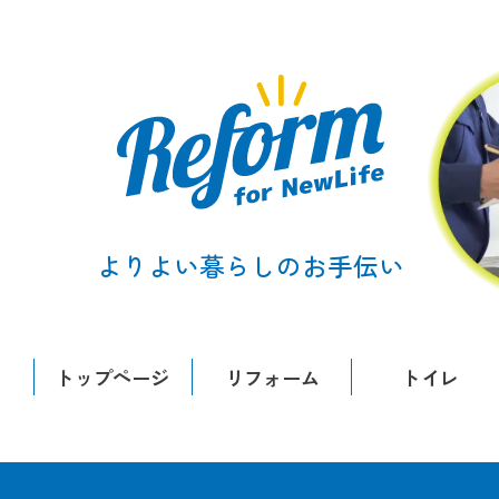
よりよい暮らしのお手伝い
トップページ
リフォーム
トイレ