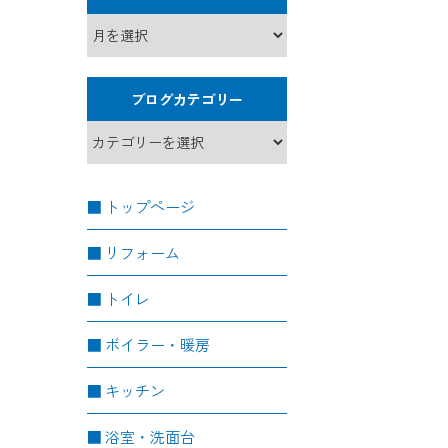
ブログカテゴリー
トップページ
リフォーム
トイレ
ボイラー・暖房
キッチン
浴室・洗面台