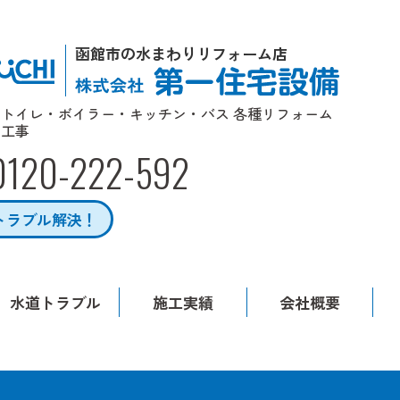
函館市の水まわりリフォーム店
トイレ・ボイラー・キッチン・バス 各種リフォーム
工事
0120-222-592
トラブル解決！
水道トラブル
施工実績
会社概要