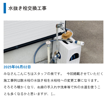
水抜き栓交換工事
2025年06月02日
みなさんこんにちはスタッフの泉です。 今回掲載させていただく
施工事例は散水栓の水抜き栓を水栓柱への変更工事になります。
そろそろ暖かくなり、お庭の手入れや洗車等で外の水道を使うこ
とも多くなるかと思いますが、 […