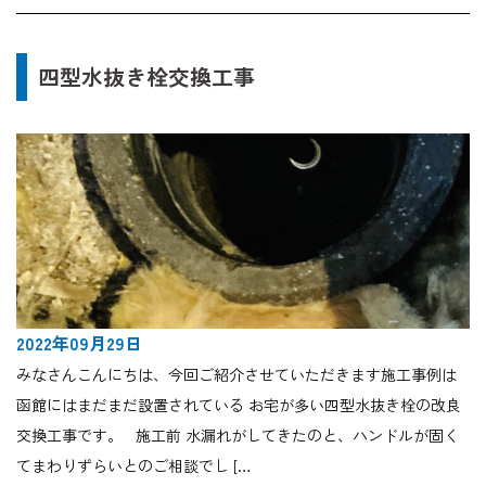
四型水抜き栓交換工事
2022年09月29日
みなさんこんにちは、今回ご紹介させていただきます施工事例は
函館にはまだまだ設置されている お宅が多い四型水抜き栓の改良
交換工事です。 施工前 水漏れがしてきたのと、ハンドルが固く
てまわりずらいとのご相談でし […