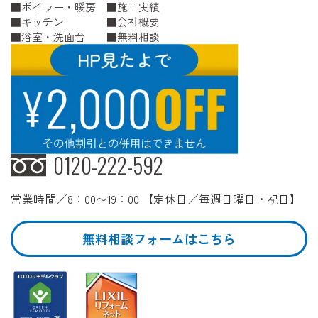
ボイラー・暖房
施工実績
キッチン
会社概要
浴室・洗面台
無料相談
0120-222-592
営業時間／8：00〜19：00 【定休日／毎週日曜日・祝日】
無料相談フォームはこちら