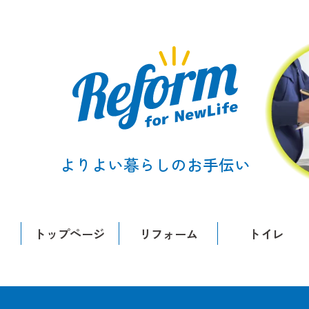
よりよい暮らしのお手伝い
トップページ
リフォーム
トイレ