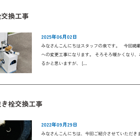
栓交換工事
2025年06月02日
みなさんこんにちはスタッフの泉です。 今回掲
への変更工事になります。 そろそろ暖かくなり
るかと思いますが、 […
抜き栓交換工事
2022年09月29日
みなさんこんにちは、今回ご紹介させていただき