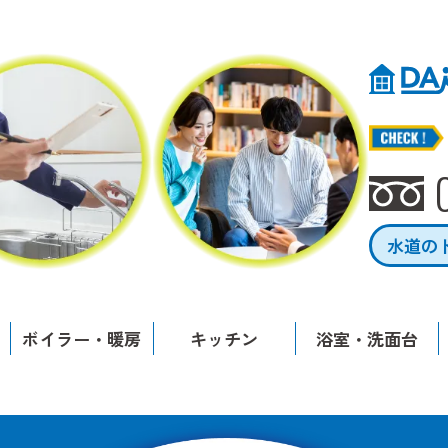
水道の
ボイラー・暖房
キッチン
浴室・洗面台