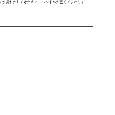
前 水漏れがしてきたのと、ハンドルが固くてまわりず