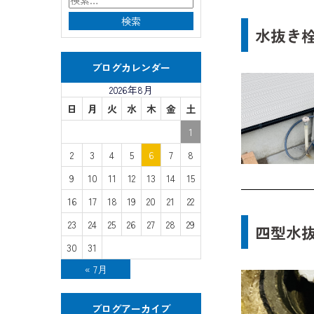
水抜き
ブログカレンダー
2026年8月
日
月
火
水
木
金
土
1
2
3
4
5
6
7
8
9
10
11
12
13
14
15
16
17
18
19
20
21
22
23
24
25
26
27
28
29
四型水
30
31
« 7月
ブログアーカイブ