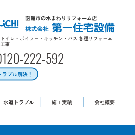
函館市の水まわりリフォーム店
トイレ・ボイラー・キッチン・バス 各種リフォーム
工事
0120-222-592
トラブル解決！
水道トラブル
施工実績
会社概要