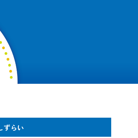
わしずらい