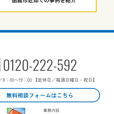
0120-222-592
8：00〜19：00 【定休日／毎週日曜日・祝日】
無料相談フォームはこちら
業務内容