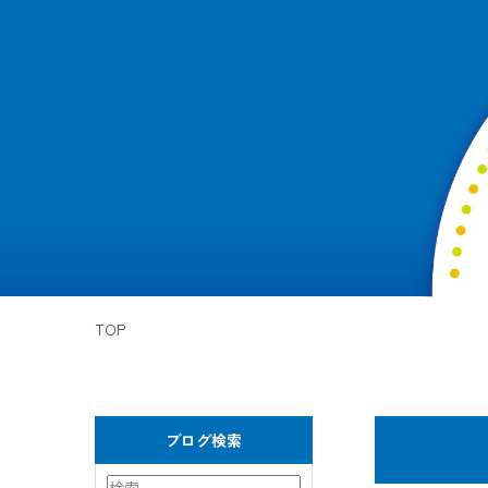
TOP
ブログ検索