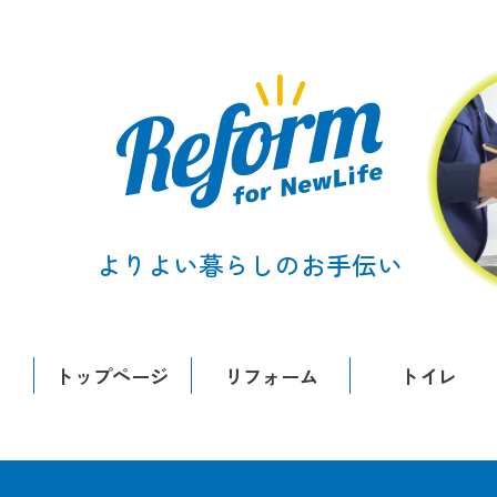
よりよい暮らしのお手伝い
トップページ
リフォーム
トイレ