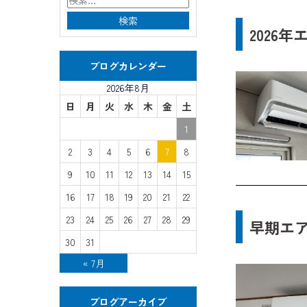
2026
ブログカレンダー
2026年8月
日
月
火
水
木
金
土
1
2
3
4
5
6
7
8
9
10
11
12
13
14
15
16
17
18
19
20
21
22
23
24
25
26
27
28
29
早期エ
30
31
« 7月
ブログアーカイブ