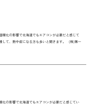
の温暖化の影響で北海道でもエアコンが必要だと感じて
慢して、熱中症になる方も多いと聞きます。 (株)第一
温暖化の影響で北海道でもエアコンが必要だと感じてい