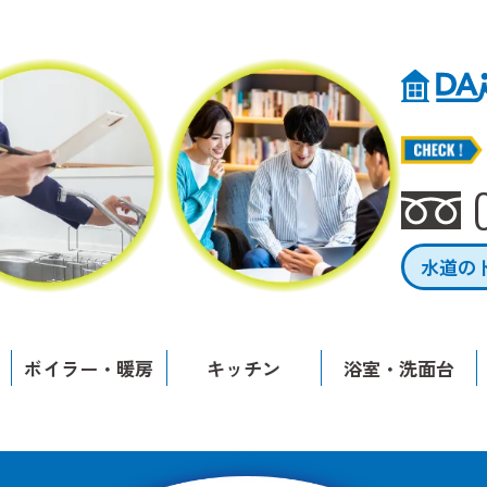
水道の
ボイラー・暖房
キッチン
浴室・洗面台