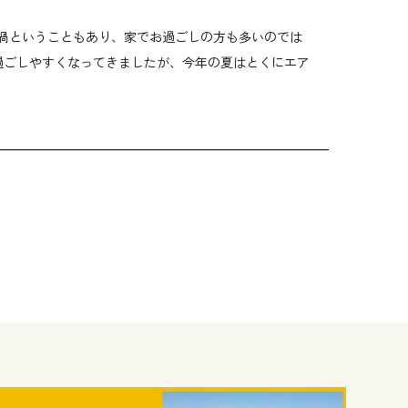
ナ渦ということもあり、家でお過ごしの方も多いのでは
過ごしやすくなってきましたが、今年の夏はとくにエア