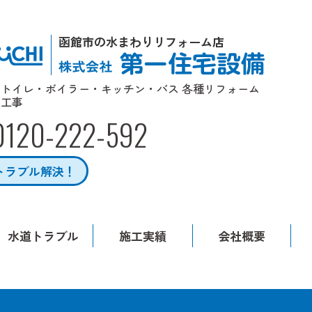
函館市の水まわりリフォーム店
トイレ・ボイラー・キッチン・バス 各種リフォーム
工事
0120-222-592
トラブル解決！
水道トラブル
施工実績
会社概要