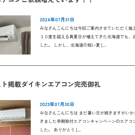
2024年07月31日
みなさんこんにちは今回ご案内させていただく施
３０度を超える真夏日が増えてきた北海道でも、
した。 しかし、北海道の短い夏 […
スト掲載ダイキンエアコン完売御礼
2023年07月30日
みなさんこんにちは まだ暑い日が続きますがい
きました早期取付エアコンキャンペーンのエアコ
した。 ありがとう […