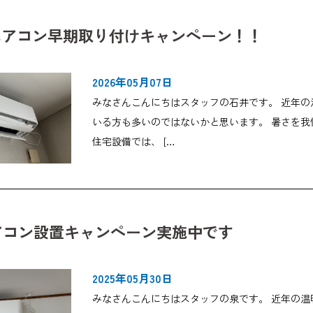
年エアコン早期取り付けキャンペーン！！
2026年05月07日
みなさんこんにちはスタッフの石井です。 近年
いる方も多いのではないかと思います。 暑さを我
住宅設備では、 […
アコン設置キャンペーン実施中です
2025年05月30日
みなさんこんにちはスタッフの泉です。 近年の