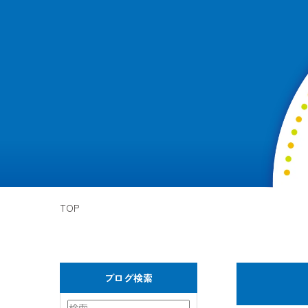
TOP
ブログ検索