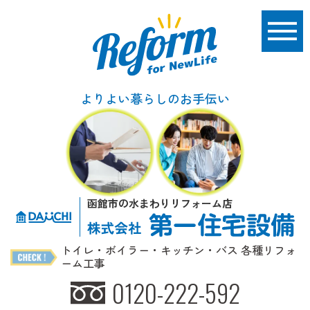
よりよい暮らしのお手伝い
函館市の水まわりリフォーム店
トイレ・ボイラー・キッチン・バス 各種リフォ
ーム工事
0120-222-592