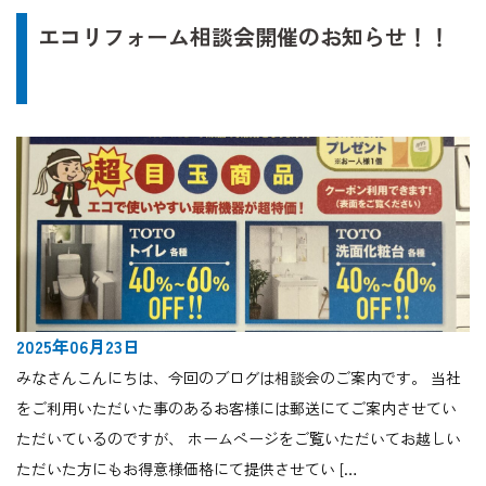
エコリフォーム相談会開催のお知らせ！！
2025年06月23日
みなさんこんにちは、今回のブログは相談会のご案内です。 当社
をご利用いただいた事のあるお客様には郵送にてご案内させてい
ただいているのですが、 ホームページをご覧いただいてお越しい
ただいた方にもお得意様価格にて提供させてい […