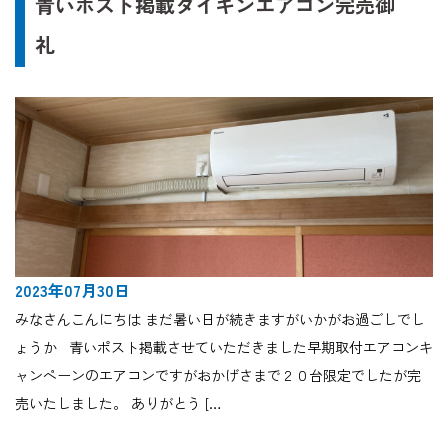
青いポスト掲載ダイキンエアコン完売御
礼
2023年07月30日
みなさんこんにちは まだ暑い日が続きますがいかがお過ごしでし
ょうか 青いポスト掲載させていただきました早期取付エアコンキ
ャンペーンのエアコンですがおかげさまで２０台限定でしたが完
売いたしました。 ありがとう […