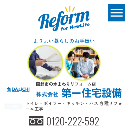
よりよい暮らしのお手伝い
函館市の水まわりリフォーム店
トイレ・ボイラー・キッチン・バス 各種リフォ
ーム工事
0120-222-592