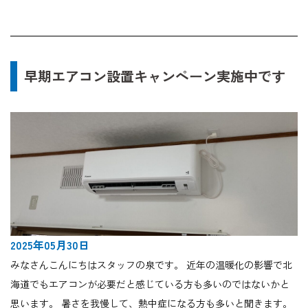
早期エアコン設置キャンペーン実施中です
2025年05月30日
みなさんこんにちはスタッフの泉です。 近年の温暖化の影響で北
海道でもエアコンが必要だと感じている方も多いのではないかと
思います。 暑さを我慢して、熱中症になる方も多いと聞きます。