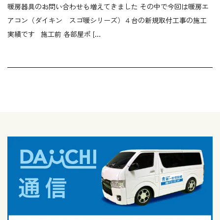
暖房器具のお問い合わせも増えてきました その中で今回は暖房エ
アコン（ダイキン スゴ暖シリーズ）４台の新規取付工事の施工
実績です 施工前 各部屋ポ […