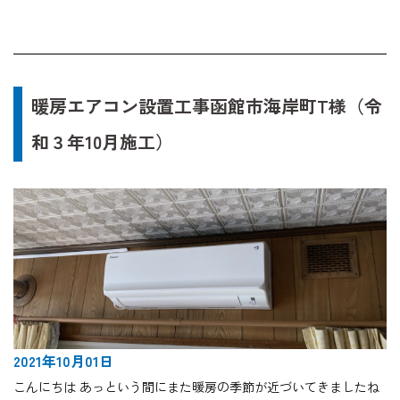
暖房エアコン設置工事函館市海岸町T様（令
和３年10月施工）
2021年10月01日
こんにちは あっという間にまた暖房の季節が近づいてきましたね