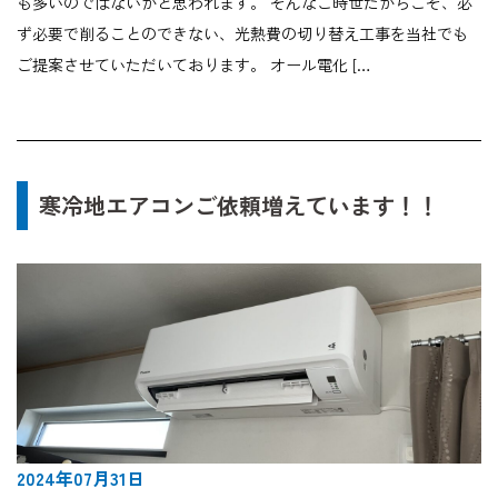
も多いのではないかと思われます。 そんなご時世だからこそ、必
ず必要で削ることのできない、光熱費の切り替え工事を当社でも
ご提案させていただいております。 オール電化 […
寒冷地エアコンご依頼増えています！！
2024年07月31日