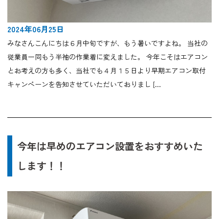
2024年06月25日
みなさんこんにちは６月中旬ですが、もう暑いですよね。 当社の
従業員一同もう半袖の作業着に変えました。 今年こそはエアコン
とお考えの方も多く、当社でも４月１５日より早期エアコン取付
キャンペーンを告知させていただいておりまし […
今年は早めのエアコン設置をおすすめいた
します！！