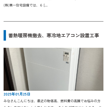
(株)第一住宅設備では、６ […
蓄熱暖房機撤去、寒冷地エアコン設置工事
2025年01月25日
みなさんこんにちは、最近の物価高、燃料費の高騰でお悩みの方