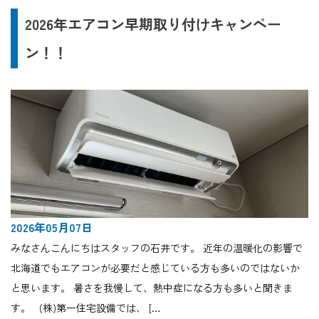
2026年エアコン早期取り付けキャンペー
ン！！
2026年05月07日
みなさんこんにちはスタッフの石井です。 近年の温暖化の影響で
北海道でもエアコンが必要だと感じている方も多いのではないか
と思います。 暑さを我慢して、熱中症になる方も多いと聞きま
す。 (株)第一住宅設備では、 […