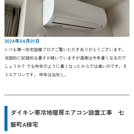
2024年04月01日
いつも第一住宅設備ブログご覧いただきありがとうございます。
全国的に記録的な暑さが続いていますが道南は今年暑くなるので
しょうか？ でも昨年のように暑くなったからでは遅いのです。そ
うエアコンです。 昨年は当社 […
ダイキン寒冷地暖房エアコン設置工事 七
飯町A様宅