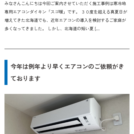
みなさんこんにちは今回ご案内させていただく施工事例は寒冷地
専用エアコンダイキン「スゴ暖」です。 ３０度を超える真夏日が
増えてきた北海道でも、近年エアコンの導入を検討するご家庭が
多くなってきました。 しかし、北海道の短い夏 […
今年は例年より早くエアコンのご依頼がき
ております