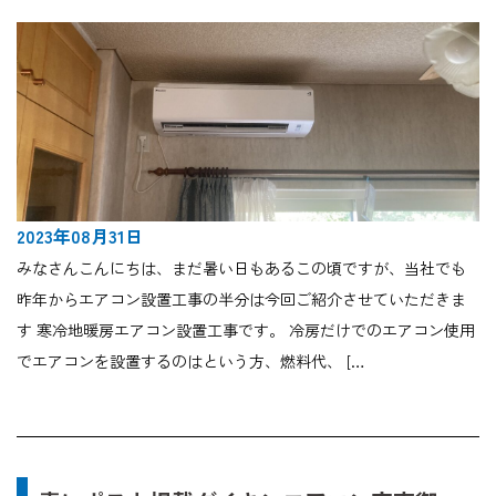
2023年08月31日
みなさんこんにちは、まだ暑い日もあるこの頃ですが、当社でも
昨年からエアコン設置工事の半分は今回ご紹介させていただきま
す 寒冷地暖房エアコン設置工事です。 冷房だけでのエアコン使用
でエアコンを設置するのはという方、燃料代、 […