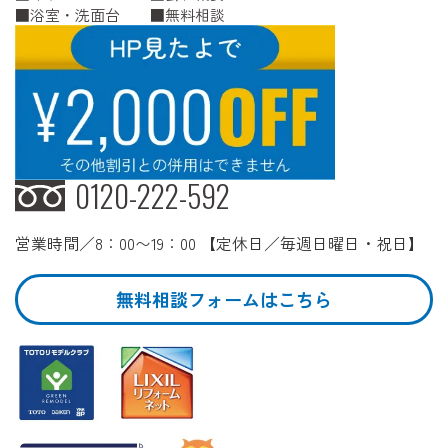
浴室・洗面台
無料相談
0120-222-592
営業時間／8：00〜19：00 【定休日／毎週日曜日・祝日】
無料相談フォームはこちら