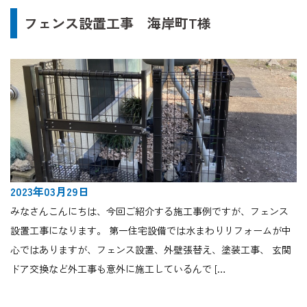
フェンス設置工事 海岸町T様
2023年03月29日
みなさんこんにちは、今回ご紹介する施工事例ですが、フェンス
設置工事になります。 第一住宅設備では水まわりリフォームが中
心ではありますが、フェンス設置、外壁張替え、塗装工事、 玄関
ドア交換など外工事も意外に施工しているんで […