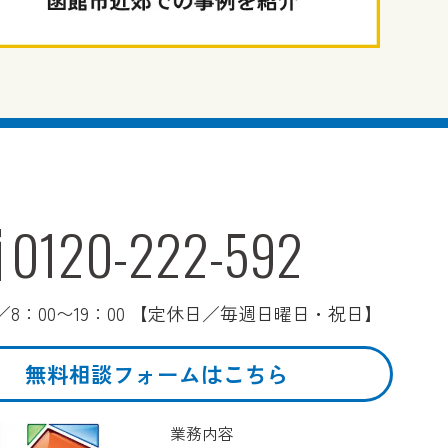
0120-222-592
8：00〜19：00 【定休日／毎週日曜日・祝日】
無料相談フォームはこちら
業務内容