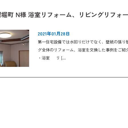
深堀町 N様 浴室リフォーム、リビングリフォ
2021年01月28日
第一住宅設備では水回りだけでなく、壁紙の張り
グ全体のリフォーム、浴室を交換した事例をご紹
・浴室 リ […