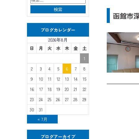
函館市
ブログカレンダー
2026年8月
日
月
火
水
木
金
土
1
2
3
4
5
6
7
8
9
10
11
12
13
14
15
16
17
18
19
20
21
22
23
24
25
26
27
28
29
30
31
« 7月
ブログアーカイブ