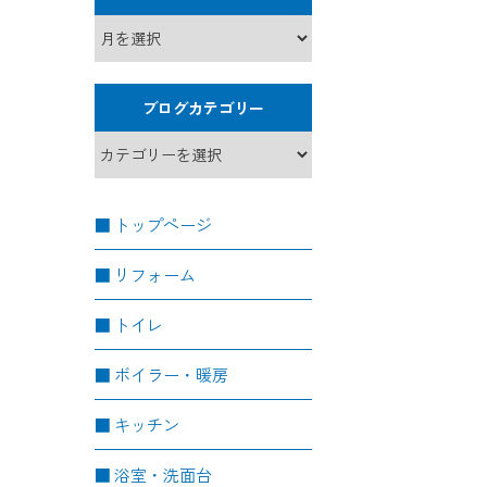
ブログカテゴリー
トップページ
リフォーム
トイレ
ボイラー・暖房
キッチン
浴室・洗面台