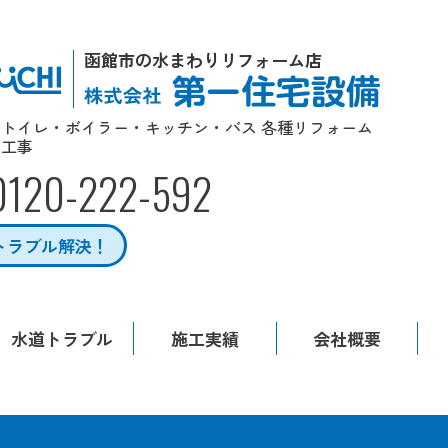
函館市の水まわりリフォーム店
トイレ・ボイラー・キッチン・バス 各種リフォーム
工事
0120-222-592
トラブル解決！
水道トラブル
施工実績
会社概要