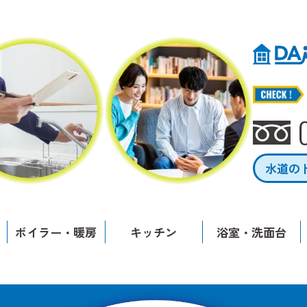
水道の
ボイラー・暖房
キッチン
浴室・洗面台