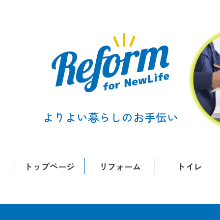
よりよい暮らしのお手伝い
トップページ
リフォーム
トイレ