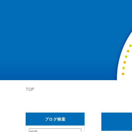
TOP
ブログ検索