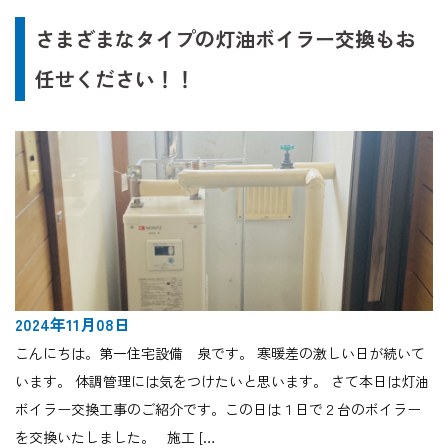
さまざまなタイプの灯油ボイラー交換もお
任せください！！
2024年11月08日
こんにちは。第一住宅設備 泉です。 寒暖差の激しい日が続いて
います。 体調管理には気をつけたいと思います。 さて本日は灯油
ボイラー交換工事のご紹介です。この日は１日で２台のボイラー
を交換いたしました。 施工 […