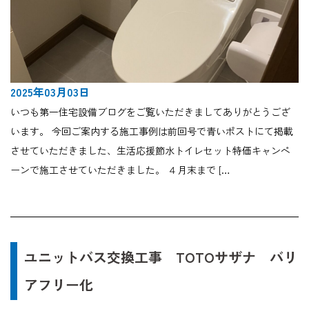
2025年03月03日
いつも第一住宅設備ブログをご覧いただきましてありがとうござ
います。 今回ご案内する施工事例は前回号で青いポストにて掲載
させていただきました、生活応援節水トイレセット特価キャンペ
ーンで施工させていただきました。 ４月末まで […
ユニットバス交換工事 TOTOサザナ バリ
アフリー化