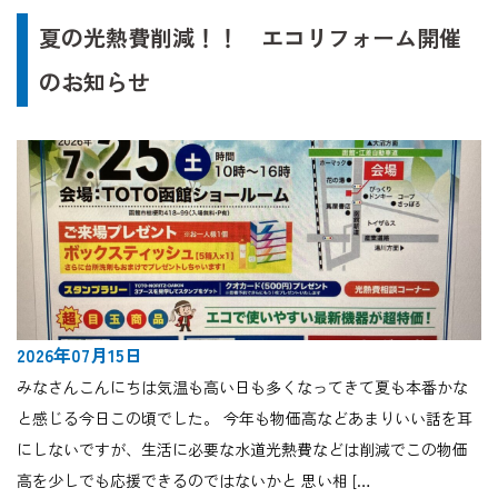
夏の光熱費削減！！ エコリフォーム開催
のお知らせ
2026年07月15日
みなさんこんにちは気温も高い日も多くなってきて夏も本番かな
と感じる今日この頃でした。 今年も物価高などあまりいい話を耳
にしないですが、生活に必要な水道光熱費などは削減でこの物価
高を少しでも応援できるのではないかと 思い相 […