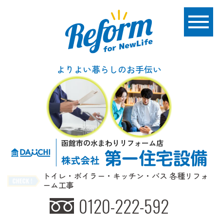
よりよい暮らしのお手伝い
函館市の水まわりリフォーム店
トイレ・ボイラー・キッチン・バス 各種リフォ
ーム工事
0120-222-592