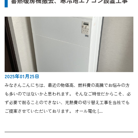
蓄熱暖房機撤去、寒冷地エアコン設置工事
2025年01月25日
みなさんこんにちは、最近の物価高、燃料費の高騰でお悩みの方
も多いのではないかと思われます。 そんなご時世だからこそ、必
ず必要で削ることのできない、光熱費の切り替え工事を当社でも
ご提案させていただいております。 オール電化 […