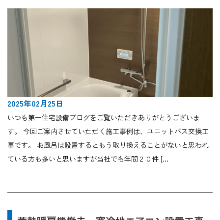
2025年02月25日
いつも第一住宅設備ブログをご覧いただきありがとうございま
す。 今回ご案内させていただく施工事例は、ユニットバス交換工
事です。 お風呂は設置するともう取り換えることがないと思われ
ている方も多いと思いますが当社でも年間２０件 […