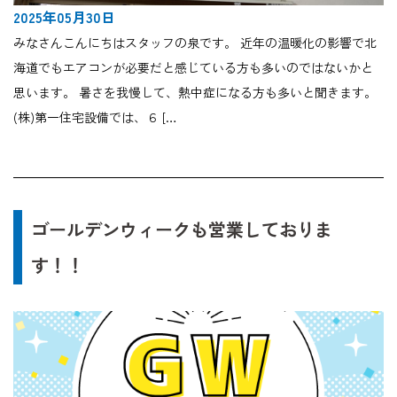
2025年05月30日
みなさんこんにちはスタッフの泉です。 近年の温暖化の影響で北
海道でもエアコンが必要だと感じている方も多いのではないかと
思います。 暑さを我慢して、熱中症になる方も多いと聞きます。
(株)第一住宅設備では、６ […
ゴールデンウィークも営業しておりま
す！！