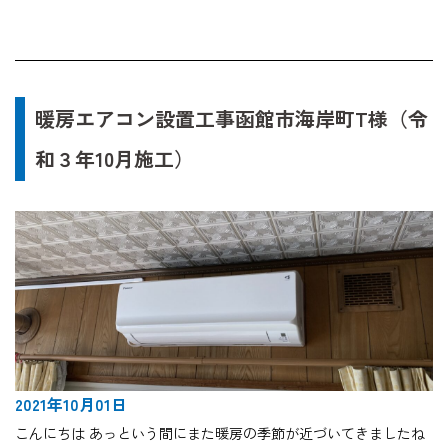
暖房エアコン設置工事函館市海岸町T様（令
和３年10月施工）
2021年10月01日
こんにちは あっという間にまた暖房の季節が近づいてきましたね