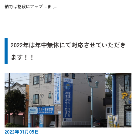
納力は格段にアップしま […
2022年は年中無休にて対応させていただき
ます！！
2022年01月05日