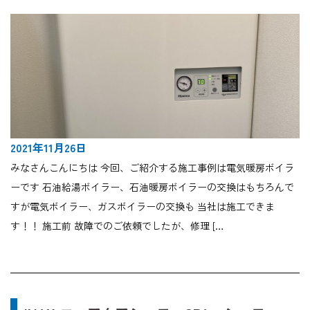
2021年11月26日
みなさんこんにちは 今回、ご紹介する施工事例は電気暖房ボイラ
ーです 石油給湯ボイラー、石油暖房ボイラーの交換はもちろんで
すが電気ボイラー、ガスボイラーの交換も 当社は施工できま
す！！ 施工前 故障でのご依頼でしたが、修理 […