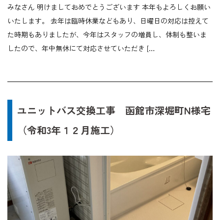
みなさん 明けましておめでとうございます 本年もよろしくお願い
いたします。 去年は臨時休業などもあり、日曜日の対応は控えて
た時期もありましたが、今年はスタッフの増員し、体制も整いま
したので、年中無休にて対応させていただき […
ユニットバス交換工事 函館市深堀町N様宅
（令和3年１２月施工）