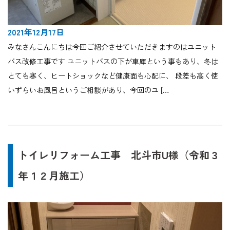
2021年12月17日
みなさんこんにちは今回ご紹介させていただきますのはユニット
バス改修工事です ユニットバスの下が車庫という事もあり、冬は
とても寒く、ヒートショックなど健康面も心配に、 段差も高く使
いずらいお風呂というご相談があり、今回のユ […
トイレリフォーム工事 北斗市U様（令和３
年１２月施工）