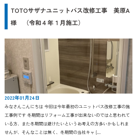
TOTOサザナユニットバス改修工事 美原A
様 （令和４年１月施工）
2022年01月24日
みなさんこんにちは 今回は今年最初のユニットバス改修工事の施
工事例です 冬期間はリフォーム工事が出来ないのではと思われて
いる方、また冬期間は避けたいというお考えの方多いかもしれま
せんが、そんなことは無く、冬期間の当社キャ […