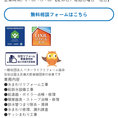
無料相談フォームはこちら
一般社団法人 ベターライフリフォーム協会
当社は国土交通大臣登録団体の会員です
業務内容
水まわりリフォーム工事
給排水設備工事
給湯器・ボイラー点検・修理
暖房器具・ストーブ点検・修理
排水管つまり除去・清掃
水まわり修理、漏れ調査
サッシまわり工事