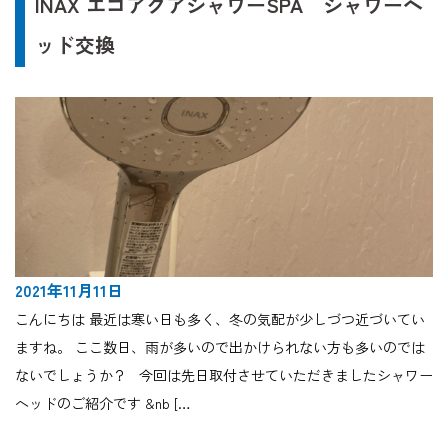
INAX エコアクアシャワーSPA シャワーヘ
ッド交換
2021年11月11日
こんにちは 最近は寒い日も多く、冬の気配が少しづつ近づいてい
ますね。 ここ数日、雨が多いので出かけられない方も多いのでは
ないでしょうか？ 今回は先日取付させていただきましたシャワー
ヘッドのご紹介です &nb […