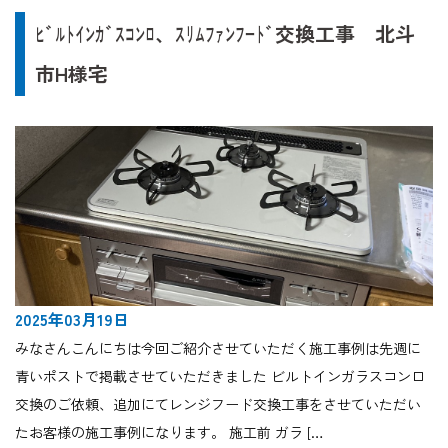
ﾋﾞﾙﾄｲﾝｶﾞｽｺﾝﾛ、ｽﾘﾑﾌｧﾝﾌｰﾄﾞ交換工事 北斗
市H様宅
2025年03月19日
みなさんこんにちは今回ご紹介させていただく施工事例は先週に
青いポストで掲載させていただきました ビルトインガラスコンロ
交換のご依頼、追加にてレンジフード交換工事をさせていただい
たお客様の施工事例になります。 施工前 ガラ […