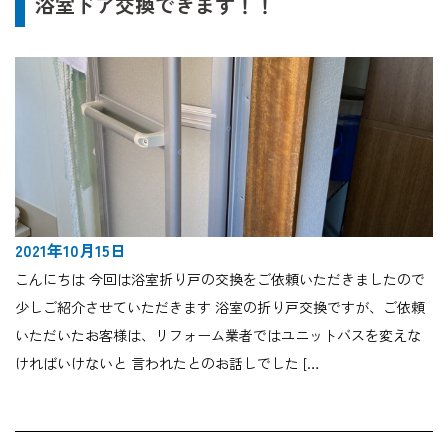
浴室ドア交換できます！！
2021年10月15日
こんにちは 今回は浴室折り戸の交換をご依頼いただきましたので
少しご紹介させていただきます 浴室の折り戸交換ですが、ご依頼
いただいたお客様は、リフォーム業者ではユニットバスを変えな
ければいけないと 言われたとのお話しでした […