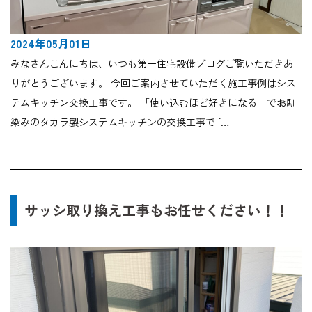
2024年05月01日
みなさんこんにちは、いつも第一住宅設備ブログご覧いただきあ
りがとうございます。 今回ご案内させていただく施工事例はシス
テムキッチン交換工事です。 「使い込むほど好きになる」でお馴
染みのタカラ製システムキッチンの交換工事で […
サッシ取り換え工事もお任せください！！