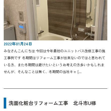
2022年01月24日
みなさんこんにちは 今回は今年最初のユニットバス改修工事の施
工事例です 冬期間はリフォーム工事が出来ないのではと思われて
いる方、また冬期間は避けたいというお考えの方多いかもしれま
せんが、そんなことは無く、冬期間の当社キャ […
洗面化粧台リフォーム工事 北斗市U様