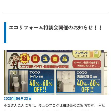
エコリフォーム相談会開催のお知らせ！！
2025年06月23日
みなさんこんにちは、今回のブログは相談会のご案内です。 当社