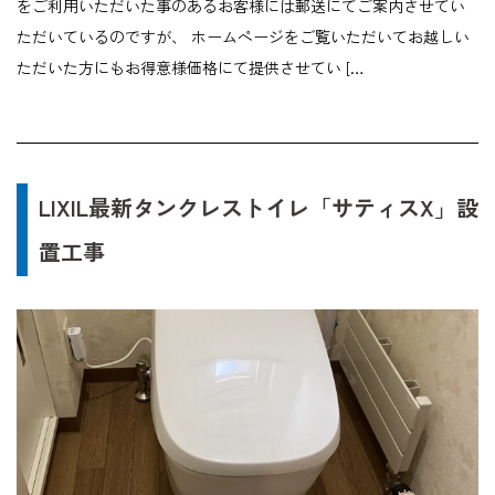
をご利用いただいた事のあるお客様には郵送にてご案内させてい
ただいているのですが、 ホームページをご覧いただいてお越しい
ただいた方にもお得意様価格にて提供させてい […
LIXIL最新タンクレストイレ「サティスX」設
置工事