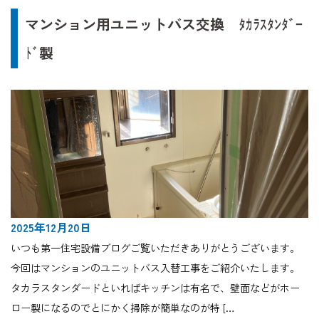
マンション用ユニットバス交換 ﾀｶﾗｽﾀﾝﾀﾞｰ
ﾄﾞ製
2025年12月20日
いつも第一住宅設備ブログご覧いただきありがとうございます。
今回はマンションのユニットバス入替工事をご紹介いたします。
タカラスタンダードといればキッチンは有名で、壁面などがホー
ロー製になるのでとにかく掃除が簡単なのが特 […