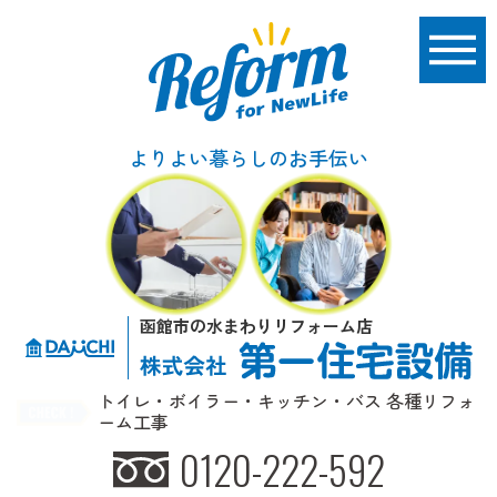
よりよい暮らしのお手伝い
函館市の水まわりリフォーム店
トイレ・ボイラー・キッチン・バス 各種リフォ
ーム工事
0120-222-592