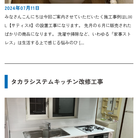
2024年07月11日
みなさんこんにちは今回ご案内させていただいたく施工事例はLIXI
L【サティスX】の設置工事になります。 先月の６月に販売された
ばかりの商品になります。 洗濯や掃除など、いわゆる「家事スト
レス」は生活する上で感じる悩みのひ […
タカラシステムキッチン改修工事