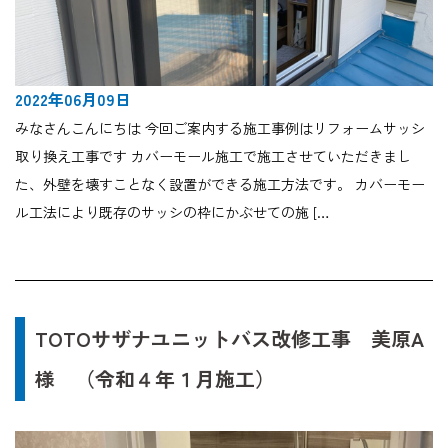
2022年06月09日
みなさんこんにちは 今回ご案内する施工事例はリフォームサッシ
取り換え工事です カバーモール施工で施工させていただきまし
た、外壁を壊すことなく設置ができる施工方法です。 カバーモー
ル工法により既存のサッシの枠にかぶせての施 […
TOTOサザナユニットバス改修工事 美原A
様 （令和４年１月施工）