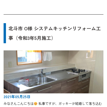
北斗市 O様 システムキッチンリフォーム工
事（令和3年5月施工）
2021年05月25日
みなさんこんにちは
私事ですが、ガッキーが結婚して落ち込む