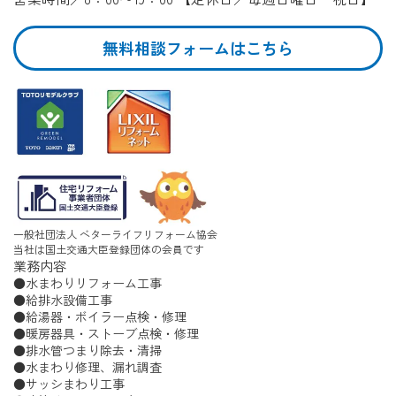
無料相談フォームはこちら
一般社団法人 ベターライフリフォーム協会
当社は国土交通大臣登録団体の会員です
業務内容
水まわりリフォーム工事
給排水設備工事
給湯器・ボイラー点検・修理
暖房器具・ストーブ点検・修理
排水管つまり除去・清掃
水まわり修理、漏れ調査
サッシまわり工事