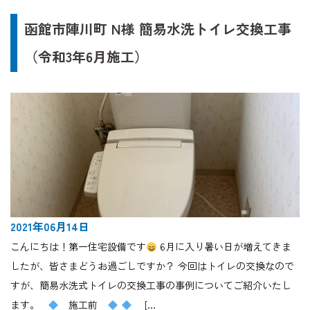
函館市陣川町 N様 簡易水洗トイレ交換工事
（令和3年6月施工）
2021年06月14日
こんにちは！第一住宅設備です
6月に入り暑い日が増えてきま
したが、皆さまどうお過ごしですか？ 今回はトイレの交換なので
すが、簡易水洗式トイレの交換工事の事例についてご紹介いたし
ます。
施工前
[…