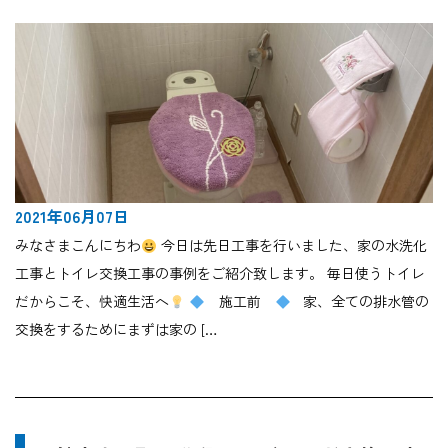
2021年06月07日
みなさまこんにちわ
今日は先日工事を行いました、家の水洗化
工事とトイレ交換工事の事例をご紹介致します。 毎日使うトイレ
だからこそ、快適生活へ
施工前
家、全ての排水管の
交換をするためにまずは家の […