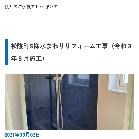
積りのご依頼でした 浮いて […
松陰町S様水まわりリフォーム工事（令和３
年８月施工）
2021年09月02日