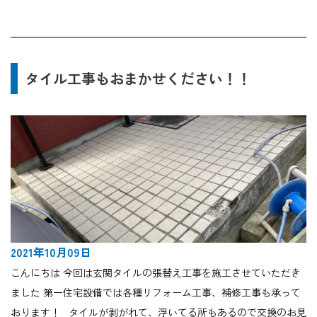
タイル工事もおまかせください！！
2021年10月09日
こんにちは 今回は玄関タイルの張替え工事を施工させていただき
ました 第一住宅設備では各種リフォーム工事、補修工事も承って
おります！ タイルが剥がれて、浮いてる所もあるので交換のお見