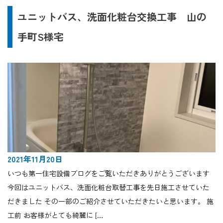
ユニットバス、洗面化粧台交換工事 山の
手町S様宅
2021年11月20日
いつも第一住宅設備ブログをご覧いただきありがとうございます
今回はユニットバス、洗面化粧台取替工事を先日施工させていた
だきました その一部のご紹介させていただきたいと思います。 施
工前 お客様がとても綺麗に […