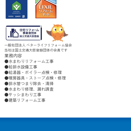
一般社団法人 ベターライフリフォーム協会
当社は国土交通大臣登録団体の会員です
業務内容
水まわりリフォーム工事
給排水設備工事
給湯器・ボイラー点検・修理
暖房器具・ストーブ点検・修理
排水管つまり除去・清掃
水まわり修理、漏れ調査
サッシまわり工事
建築リフォーム工事