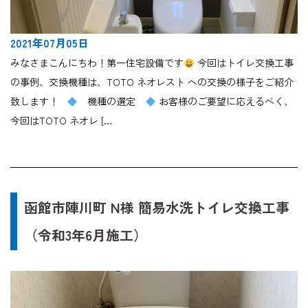
2021年07月05日
みなさまこんにちわ！第一住宅設備です
今回はトイレ交換工事
の事例、交換機種は、TOTO ネオレスト への交換の様子をご紹介
致します！
機種の選定
お客様のご要望に応えるべく、
今回はTOTO ネオレ […
函館市陣川町 N様 簡易水洗トイレ交換工事
（令和3年6月施工）