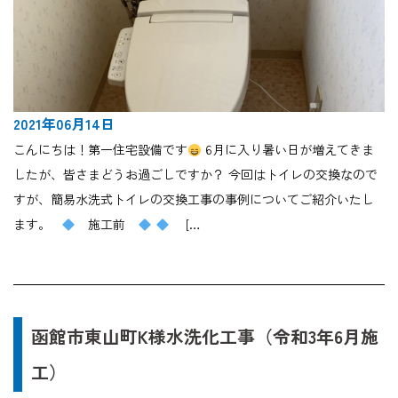
2021年06月14日
こんにちは！第一住宅設備です
6月に入り暑い日が増えてきま
したが、皆さまどうお過ごしですか？ 今回はトイレの交換なので
すが、簡易水洗式トイレの交換工事の事例についてご紹介いたし
ます。
施工前
[…
函館市東山町K様水洗化工事（令和3年6月施
工）