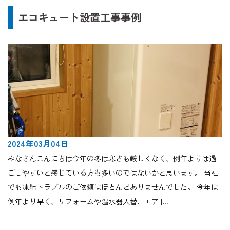
エコキュート設置工事事例
2024年03月04日
みなさんこんにちは今年の冬は寒さも厳しくなく、例年よりは過
ごしやすいと感じている方も多いのではないかと思います。 当社
でも凍結トラブルのご依頼はほとんどありませんでした。 今年は
例年より早く、リフォームや温水器入替、エア […