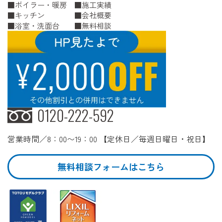
ボイラー・暖房
施工実績
キッチン
会社概要
浴室・洗面台
無料相談
0120-222-592
営業時間／8：00〜19：00 【定休日／毎週日曜日・祝日】
無料相談フォームはこちら