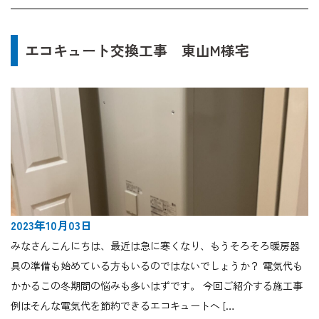
エコキュート交換工事 東山M様宅
2023年10月03日
みなさんこんにちは、最近は急に寒くなり、もうそろそろ暖房器
具の準備も始めている方もいるのではないでしょうか？ 電気代も
かかるこの冬期間の悩みも多いはずです。 今回ご紹介する施工事
例はそんな電気代を節約できるエコキュートへ […