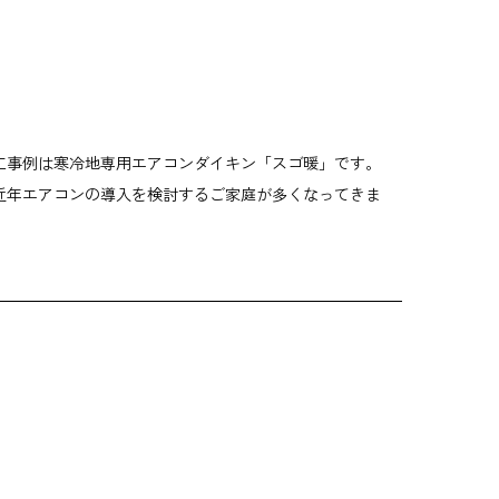
工事例は寒冷地専用エアコンダイキン「スゴ暖」です。
近年エアコンの導入を検討するご家庭が多くなってきま