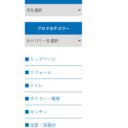
ブログカテゴリー
トップページ
リフォーム
トイレ
ボイラー・暖房
キッチン
浴室・洗面台