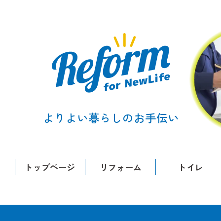
よりよい暮らしのお手伝い
トップページ
リフォーム
トイレ