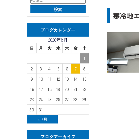
寒冷地
ブログカレンダー
2026年8月
日
月
火
水
木
金
土
1
2
3
4
5
6
7
8
9
10
11
12
13
14
15
16
17
18
19
20
21
22
23
24
25
26
27
28
29
30
31
« 7月
ブログアーカイブ