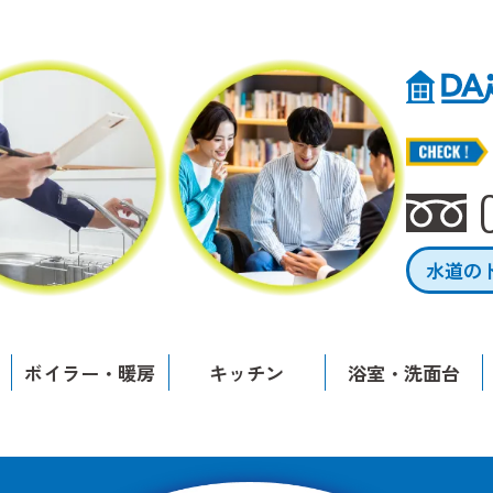
水道の
ボイラー・暖房
キッチン
浴室・洗面台