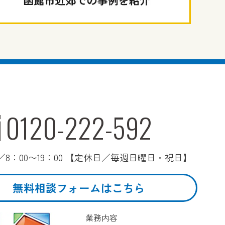
0120-222-592
8：00〜19：00 【定休日／毎週日曜日・祝日】
無料相談フォームはこちら
業務内容