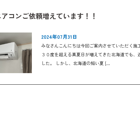
エアコンご依頼増えています！！
2024年07月31日
みなさんこんにちは今回ご案内させていただく施
３０度を超える真夏日が増えてきた北海道でも、
した。 しかし、北海道の短い夏 […