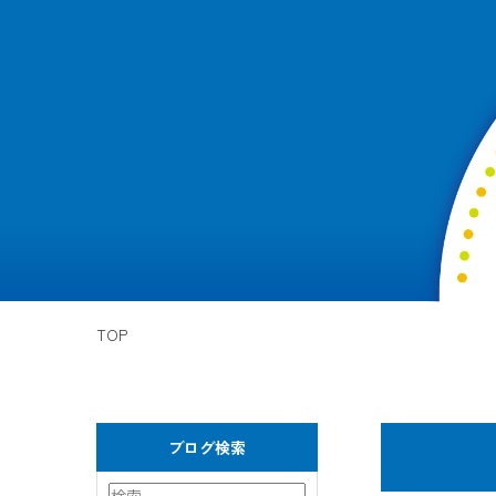
TOP
ブログ検索