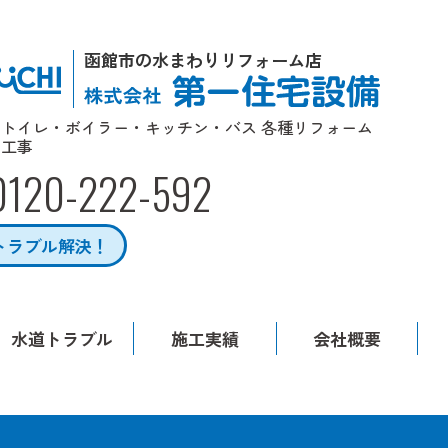
函館市の水まわりリフォーム店
トイレ・ボイラー・キッチン・バス 各種リフォーム
工事
0120-222-592
トラブル解決！
水道トラブル
施工実績
会社概要