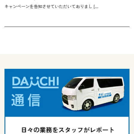
キャンペーンを告知させていただいておりまし […