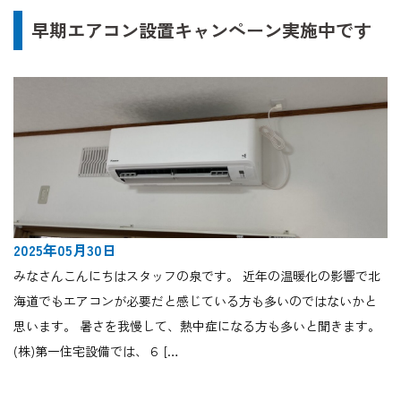
早期エアコン設置キャンペーン実施中です
2025年05月30日
みなさんこんにちはスタッフの泉です。 近年の温暖化の影響で北
海道でもエアコンが必要だと感じている方も多いのではないかと
思います。 暑さを我慢して、熱中症になる方も多いと聞きます。
(株)第一住宅設備では、６ […