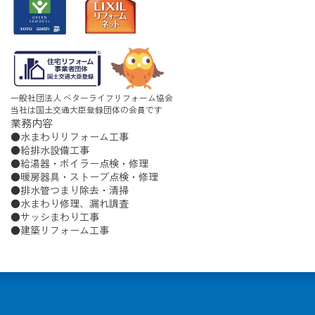
一般社団法人 ベターライフリフォーム協会
当社は国土交通大臣登録団体の会員です
業務内容
水まわりリフォーム工事
給排水設備工事
給湯器・ボイラー点検・修理
暖房器具・ストーブ点検・修理
排水管つまり除去・清掃
水まわり修理、漏れ調査
サッシまわり工事
建築リフォーム工事