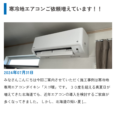
寒冷地エアコンご依頼増えています！！
2024年07月31日
みなさんこんにちは今回ご案内させていただく施工事例は寒冷地
専用エアコンダイキン「スゴ暖」です。 ３０度を超える真夏日が
増えてきた北海道でも、近年エアコンの導入を検討するご家庭が
多くなってきました。 しかし、北海道の短い夏 […