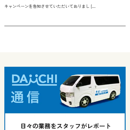
キャンペーンを告知させていただいておりまし […