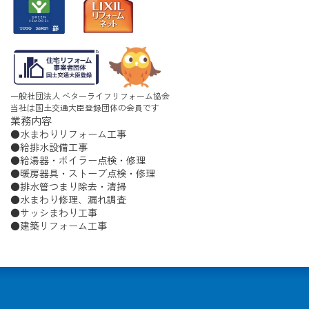
一般社団法人 ベターライフリフォーム協会
当社は国土交通大臣登録団体の会員です
業務内容
水まわりリフォーム工事
給排水設備工事
給湯器・ボイラー点検・修理
暖房器具・ストーブ点検・修理
排水管つまり除去・清掃
水まわり修理、漏れ調査
サッシまわり工事
建築リフォーム工事