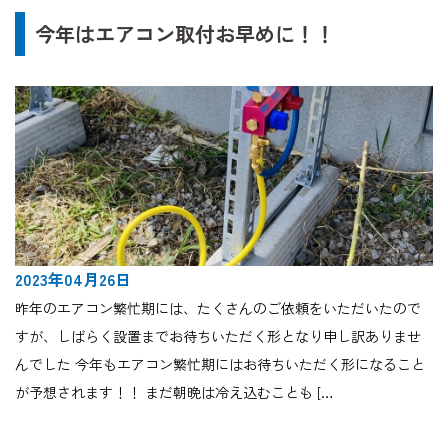
今年はエアコン取付お早めに！！
2023年04月26日
昨年のエアコン繁忙期には、たくさんのご依頼をいただいたので
すが、しばらく設置までお待ちいただく形となり申し訳ありませ
んでした 今年もエアコン繁忙期にはお待ちいただく形になること
が予想されます！！ まだ朝晩は冷え込むことも […