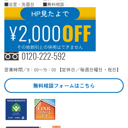
浴室・洗面台
無料相談
0120-222-592
営業時間／8：00〜19：00 【定休日／毎週日曜日・祝日】
無料相談フォームはこちら