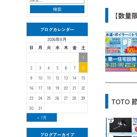
【数量
ブログカレンダー
2026年8月
日
月
火
水
木
金
土
1
2
3
4
5
6
7
8
9
10
11
12
13
14
15
16
17
18
19
20
21
22
23
24
25
26
27
28
29
TOTO
30
31
« 7月
ブログアーカイブ