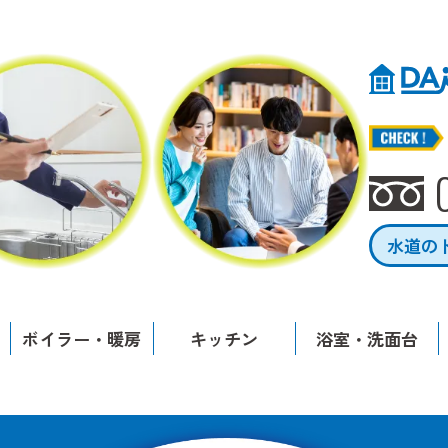
水道の
ボイラー・暖房
キッチン
浴室・洗面台