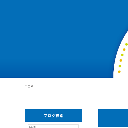
TOP
ブログ検索