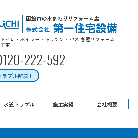
函館市の水まわりリフォーム店
トイレ・ボイラー・キッチン・バス 各種リフォーム
工事
0120-222-592
トラブル解決！
水道トラブル
施工実績
会社概要