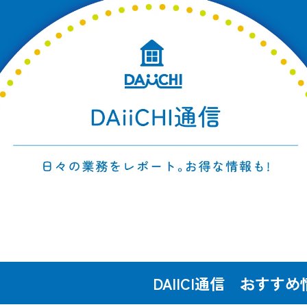
DAIICI通信 おすすめ