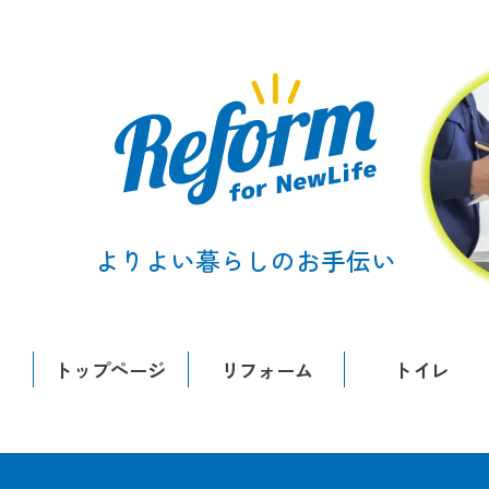
よりよい暮らしのお手伝い
トップページ
リフォーム
トイレ