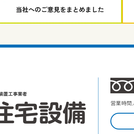
装置工事業者
営業時間／