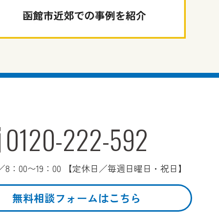
0120-222-592
8：00〜19：00 【定休日／毎週日曜日・祝日】
無料相談フォームはこちら