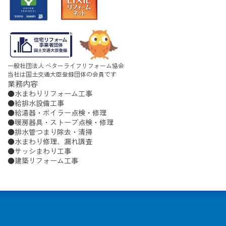
一般社団法人 ベターライフリフォーム協会
当社は国土交通大臣登録団体の会員です
業務内容
水まわりリフォーム工事
給排水設備工事
給湯器・ボイラー点検・修理
暖房器具・ストーブ点検・修理
排水管つまり除去・清掃
水まわり修理、漏れ調査
サッシまわり工事
建築リフォーム工事