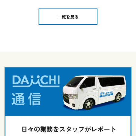
一覧を見る