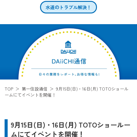
水道のトラブル解決！
TOP
第一住設通信
9月15日(日)・16日(月) TOTOショール
ームにてイベントを開催！
9月15日(日)・16日(月) TOTOショールー
ムにてイベントを開催！