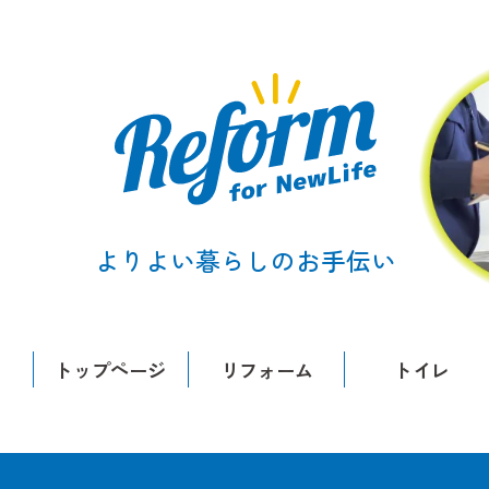
よりよい暮らしのお手伝い
トップページ
リフォーム
トイレ