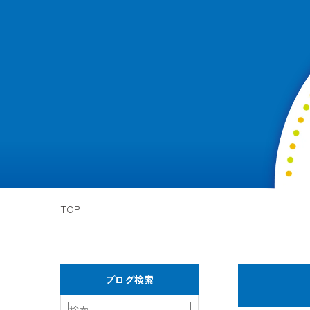
TOP
ブログ検索