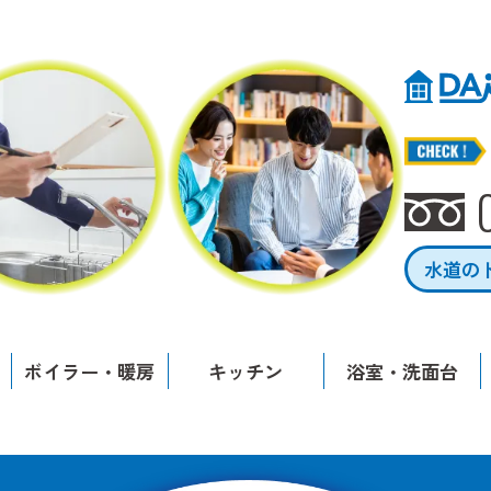
水道の
ボイラー・暖房
キッチン
浴室・洗面台