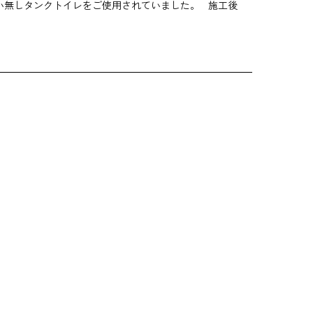
い無しタンクトイレをご使用されていました。 施工後