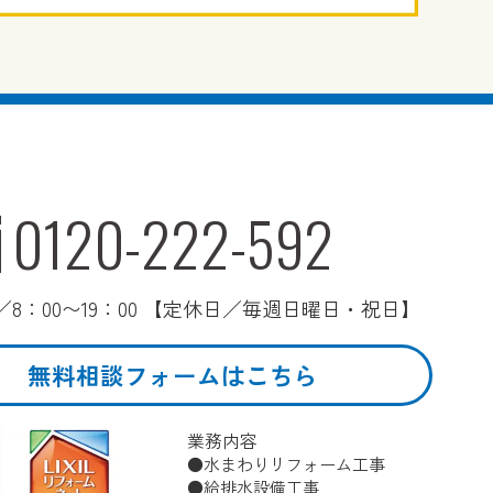
0120-222-592
8：00〜19：00 【定休日／毎週日曜日・祝日】
無料相談フォームはこちら
業務内容
水まわりリフォーム工事
給排水設備工事