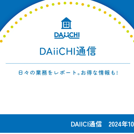
DAIICI通信 2024年1