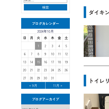
ダイキ
ブログカレンダー
2024年10月
日
月
火
水
木
金
土
1
2
3
4
5
6
7
8
9
10
11
12
13
14
15
16
17
18
19
20
21
22
23
24
25
26
27
28
29
30
31
トイレ
« 9月
11月 »
ブログアーカイブ