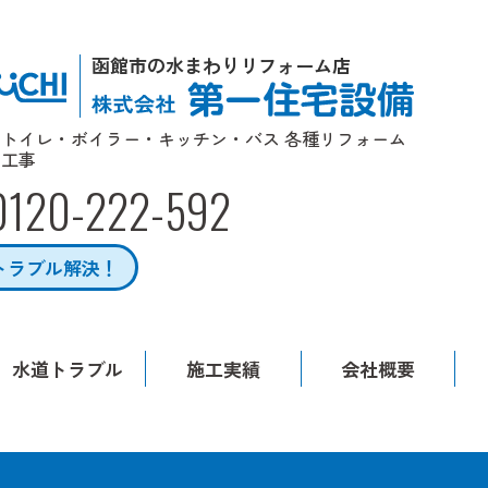
函館市の水まわりリフォーム店
トイレ・ボイラー・キッチン・バス 各種リフォーム
工事
0120-222-592
トラブル解決！
水道トラブル
施工実績
会社概要