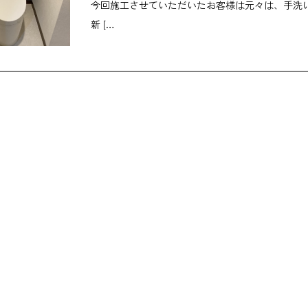
今回施工させていただいたお客様は元々は、手洗
新 […