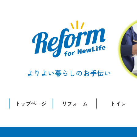
よりよい暮らしのお手伝い
トップページ
リフォーム
トイレ