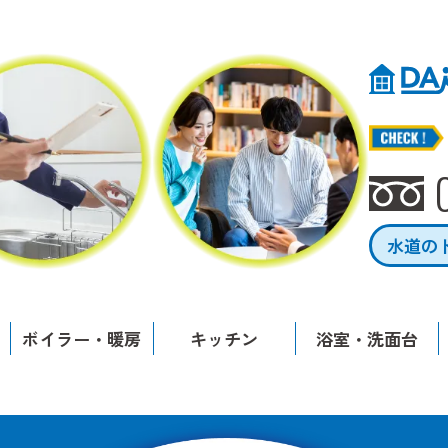
水道の
ボイラー・暖房
キッチン
浴室・洗面台