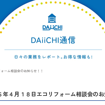
フォーム相談会のお知らせ！！
６年４月１８日エコリフォーム相談会のお