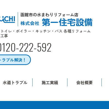
函館市の水まわりリフォーム店
トイレ・ボイラー・キッチン・バス 各種リフォーム
工事
0120-222-592
トラブル解決！
水道トラブル
施工実績
会社概要