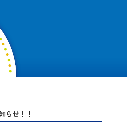
知らせ！！