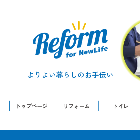
よりよい暮らしのお手伝い
トップページ
リフォーム
トイレ