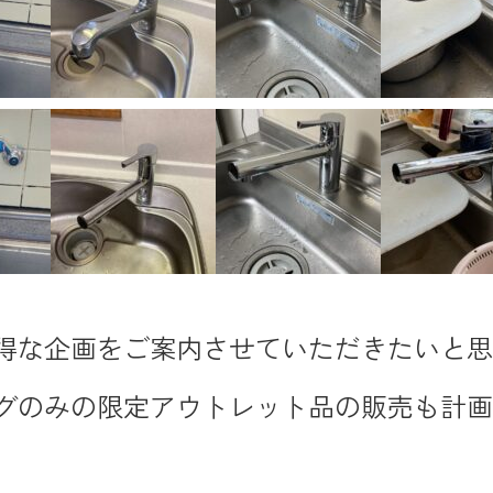
得な企画をご案内させていただきたいと
グのみの限定アウトレット品の販売も計