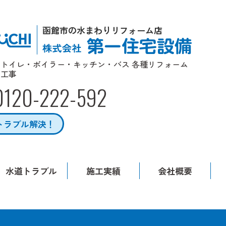
函館市の水まわりリフォーム店
トイレ・ボイラー・キッチン・バス 各種リフォーム
工事
0120-222-592
トラブル解決！
水道トラブル
施工実績
会社概要