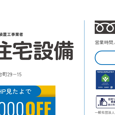
装置工事業者
営業時間／
町29−15
一般社団法人