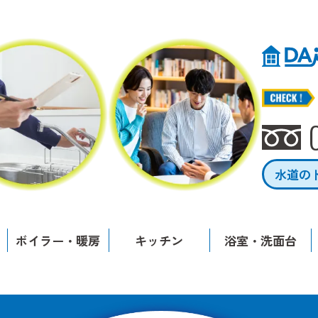
水道の
ボイラー・暖房
キッチン
浴室・洗面台