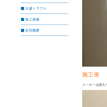
水道トラブル
施工実績
会社概要
施工後
メーカーは変わ