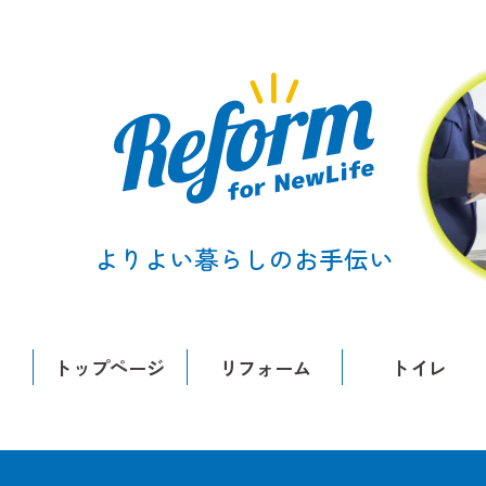
よりよい暮らしのお手伝い
トップページ
リフォーム
トイレ