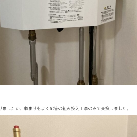
りましたが、収まりもよく配管の組み換え工事のみで交換しました。