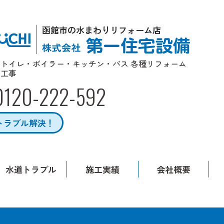
函館市の水まわりリフォーム店
トイレ・ボイラー・キッチン・バス 各種リフォーム
工事
0120-222-592
トラブル解決！
水道トラブル
施工実績
会社概要