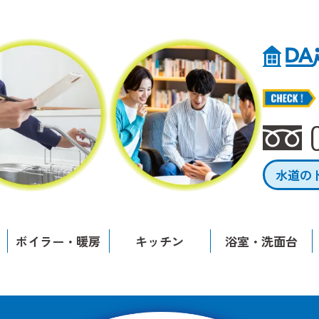
水道の
ボイラー・暖房
キッチン
浴室・洗面台