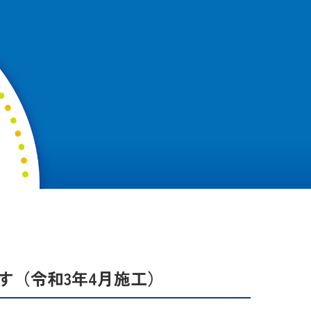
す（令和3年4月施工）