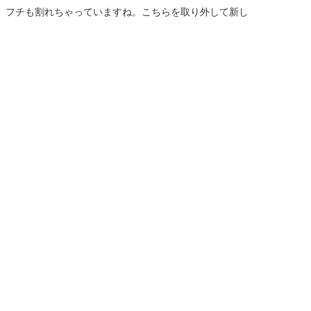
。フチも割れちゃっていますね。こちらを取り外して新し