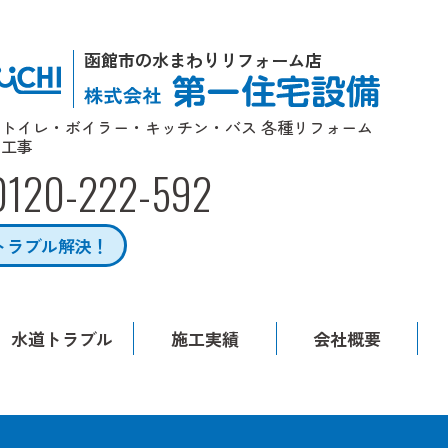
函館市の水まわりリフォーム店
トイレ・ボイラー・キッチン・バス 各種リフォーム
工事
0120-222-592
トラブル解決！
水道トラブル
施工実績
会社概要