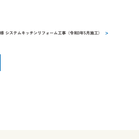
O様 システムキッチンリフォーム工事（令和3年5月施工）