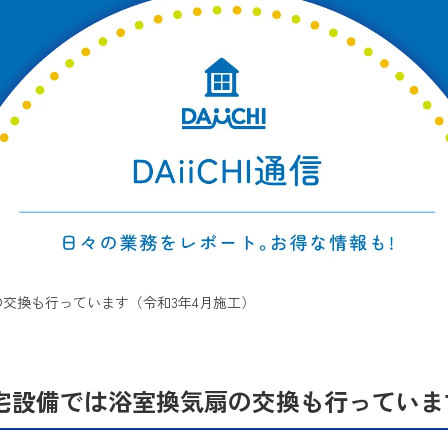
交換も行っています（令和3年4月施工）
宅設備では浴室換気扇の交換も行っていま