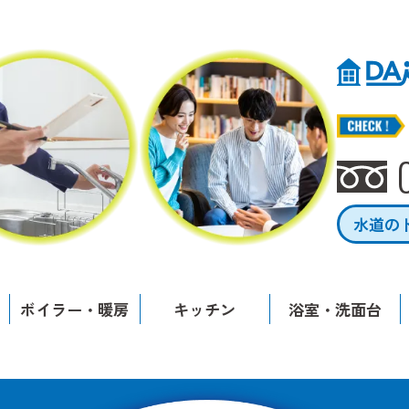
水道の
ボイラー・暖房
キッチン
浴室・洗面台