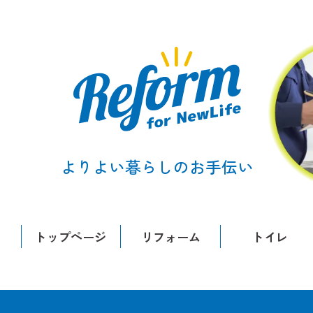
よりよい暮らしのお手伝い
トップページ
リフォーム
トイレ